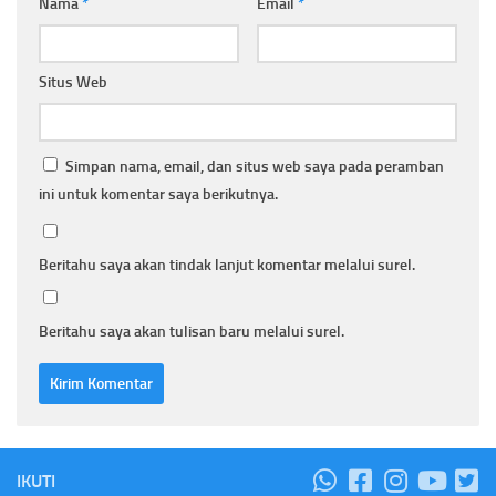
Nama
*
Email
*
Situs Web
Simpan nama, email, dan situs web saya pada peramban
ini untuk komentar saya berikutnya.
Beritahu saya akan tindak lanjut komentar melalui surel.
Beritahu saya akan tulisan baru melalui surel.
IKUTI