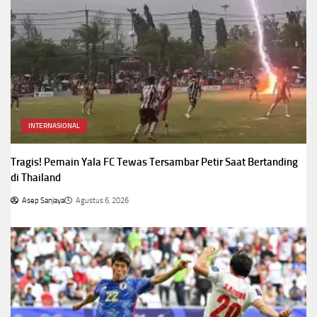
INTERNASIONAL
Tragis! Pemain Yala FC Tewas Tersambar Petir Saat Bertanding
di Thailand
Asep Sanjaya
Agustus 6, 2026