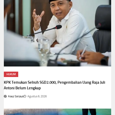
HUKUM
KPK Temukan Selisih SGD2.000, Pengembalian Uang Raja Juli
Antoni Belum Lengkap
Asep Sanjaya
Agustus 6, 2026