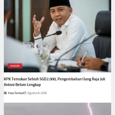
HUKUM
KPK Temukan Selisih SGD2.000, Pengembalian Uang Raja Juli
Antoni Belum Lengkap
Asep Sanjaya
Agustus 6, 2026