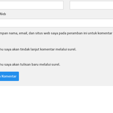
 Web
mpan nama, email, dan situs web saya pada peramban ini untuk komentar 
hu saya akan tindak lanjut komentar melalui surel.
hu saya akan tulisan baru melalui surel.