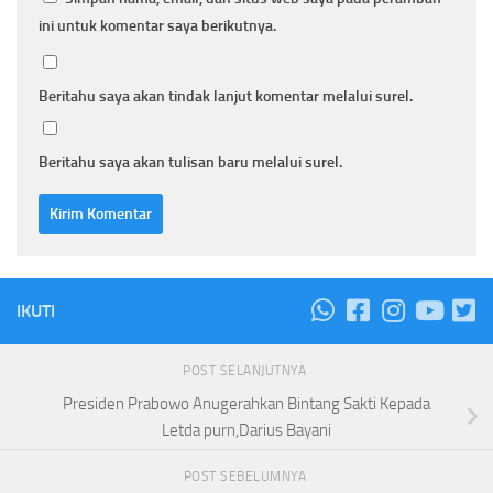
ini untuk komentar saya berikutnya.
Beritahu saya akan tindak lanjut komentar melalui surel.
Beritahu saya akan tulisan baru melalui surel.
IKUTI
POST SELANJUTNYA
Presiden Prabowo Anugerahkan Bintang Sakti Kepada
Letda purn,Darius Bayani
POST SEBELUMNYA