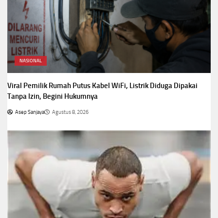
NASIONAL
Viral Pemilik Rumah Putus Kabel WiFi, Listrik Diduga Dipakai
Tanpa Izin, Begini Hukumnya
Asep Sanjaya
Agustus 8, 2026