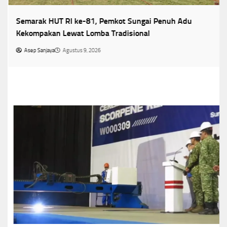
Semarak HUT RI ke-81, Pemkot Sungai Penuh Adu
Kekompakan Lewat Lomba Tradisional
Asep Sanjaya
Agustus 9, 2026