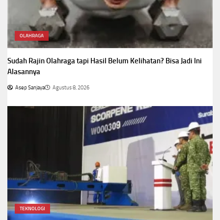
OLAHRAGA
Sudah Rajin Olahraga tapi Hasil Belum Kelihatan? Bisa Jadi Ini
Alasannya
Asep Sanjaya
Agustus 8, 2026
TEKNOLOGI