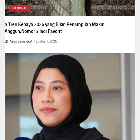
NASIONAL
5 Tren Kebaya 2026 yang Bikin Penampilan Makin
Anggun,Nomor 3 Jadi Favorit
Asep Sanjaya
Agustus 7, 2026