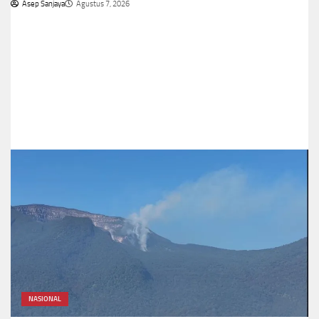
Asep Sanjaya
Agustus 7, 2026
NASIONAL