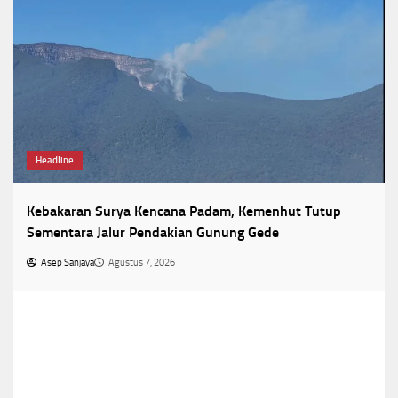
Headline
Kebakaran Surya Kencana Padam, Kemenhut Tutup
Sementara Jalur Pendakian Gunung Gede
Asep Sanjaya
Agustus 7, 2026