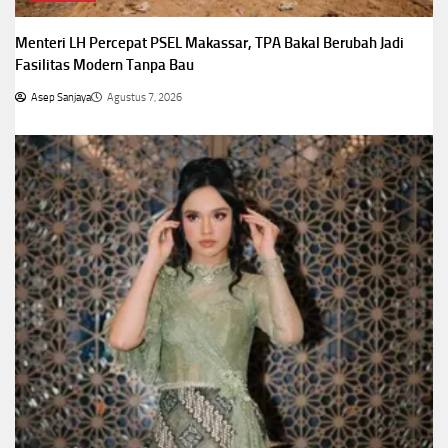
Menteri LH Percepat PSEL Makassar, TPA Bakal Berubah Jadi
Fasilitas Modern Tanpa Bau
Asep Sanjaya
Agustus 7, 2026