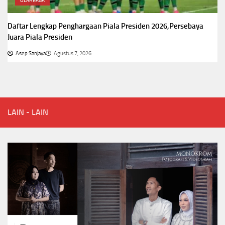
OLAHRAGA
Daftar Lengkap Penghargaan Piala Presiden 2026,Persebaya
Juara Piala Presiden
Asep Sanjaya
Agustus 7, 2026
LAIN - LAIN