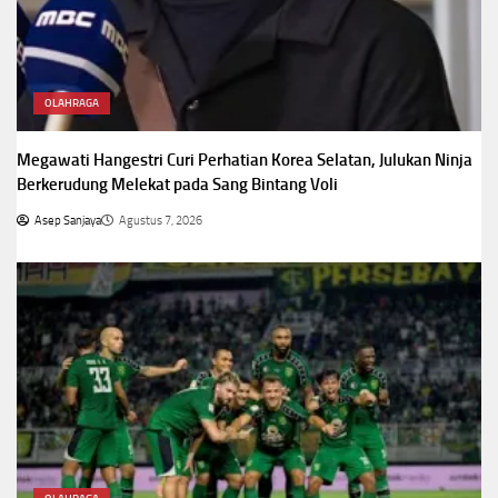
OLAHRAGA
Megawati Hangestri Curi Perhatian Korea Selatan, Julukan Ninja
Berkerudung Melekat pada Sang Bintang Voli
Asep Sanjaya
Agustus 7, 2026