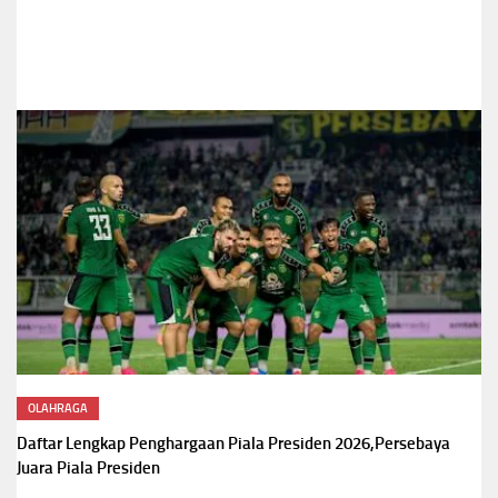
OLAHRAGA
Daftar Lengkap Penghargaan Piala Presiden 2026,Persebaya
Juara Piala Presiden