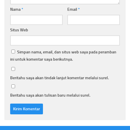
Nama
*
Email
*
Situs Web
Simpan nama, email, dan situs web saya pada peramban
ini untuk komentar saya berikutnya.
Beritahu saya akan tindak lanjut komentar melalui surel.
Beritahu saya akan tulisan baru melalui surel.