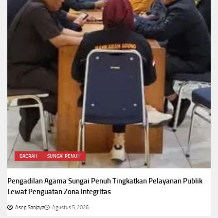
DAERAH
SUNGAI PENUH
Pengadilan Agama Sungai Penuh Tingkatkan Pelayanan Publik
Lewat Penguatan Zona Integritas
Asep Sanjaya
Agustus 5, 2026