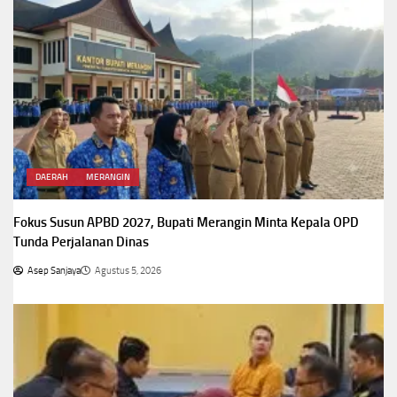
DAERAH
MERANGIN
Fokus Susun APBD 2027, Bupati Merangin Minta Kepala OPD
Tunda Perjalanan Dinas
Asep Sanjaya
Agustus 5, 2026