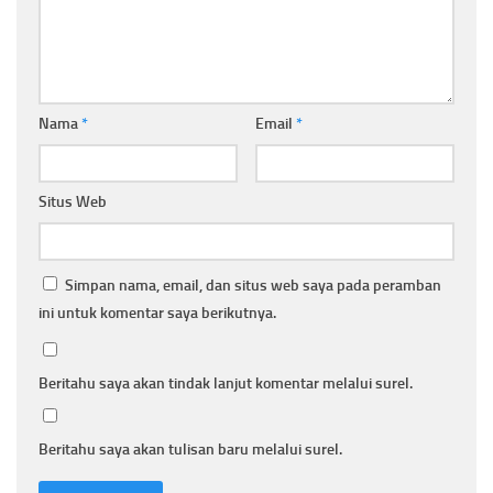
Nama
*
Email
*
Situs Web
Simpan nama, email, dan situs web saya pada peramban
ini untuk komentar saya berikutnya.
Beritahu saya akan tindak lanjut komentar melalui surel.
Beritahu saya akan tulisan baru melalui surel.