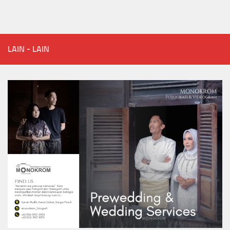
LAIN - LAIN