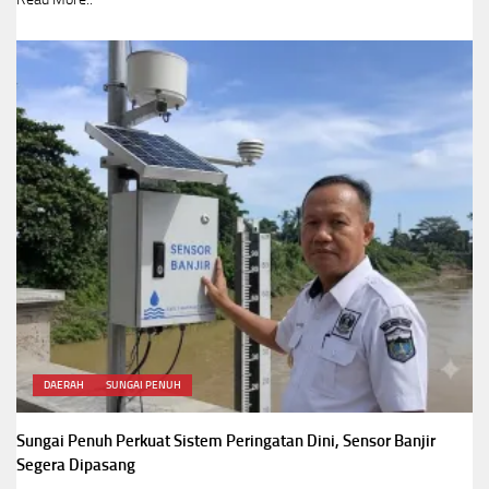
DAERAH
SUNGAI PENUH
Sungai Penuh Perkuat Sistem Peringatan Dini, Sensor Banjir
Segera Dipasang