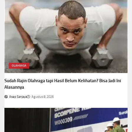
OLAHRAGA
Sudah Rajin Olahraga tapi Hasil Belum Kelihatan? Bisa Jadi Ini
Alasannya
Asep Sanjaya
Agustus 8, 2026