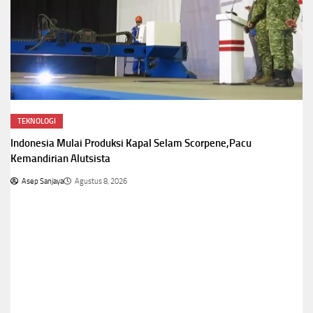
TEKNOLOGI
Indonesia Mulai Produksi Kapal Selam Scorpene,Pacu
Kemandirian Alutsista
Asep Sanjaya
Agustus 8, 2026