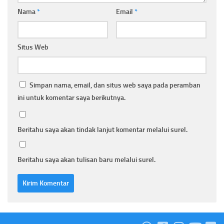
Nama
*
Email
*
Situs Web
Simpan nama, email, dan situs web saya pada peramban
ini untuk komentar saya berikutnya.
Beritahu saya akan tindak lanjut komentar melalui surel.
Beritahu saya akan tulisan baru melalui surel.