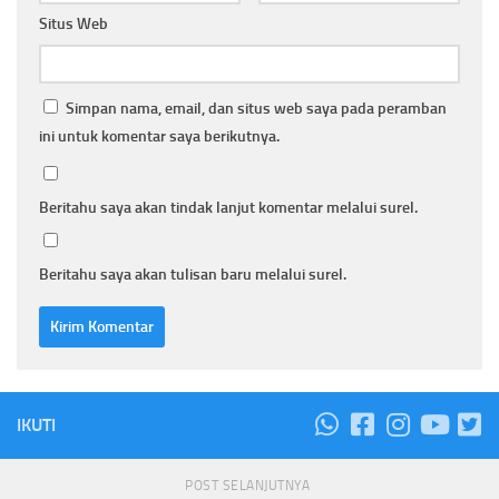
Situs Web
Simpan nama, email, dan situs web saya pada peramban
ini untuk komentar saya berikutnya.
Beritahu saya akan tindak lanjut komentar melalui surel.
Beritahu saya akan tulisan baru melalui surel.
IKUTI
POST SELANJUTNYA