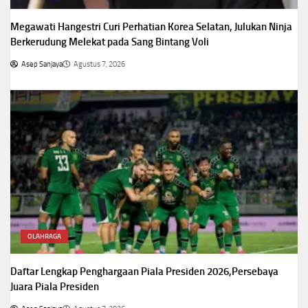
Megawati Hangestri Curi Perhatian Korea Selatan, Julukan Ninja
Berkerudung Melekat pada Sang Bintang Voli
Asep Sanjaya
Agustus 7, 2026
OLAHRAGA
Daftar Lengkap Penghargaan Piala Presiden 2026,Persebaya
Juara Piala Presiden