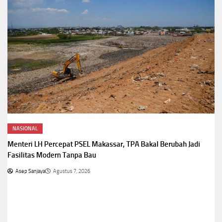
NASIONAL
5 Tren Kebaya 2026 yang Bikin Penampilan Makin
Anggun,Nomor 3 Jadi Favorit