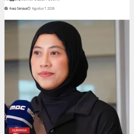
Asep Sanjaya
Agustus 7, 2026
OLAHRAGA