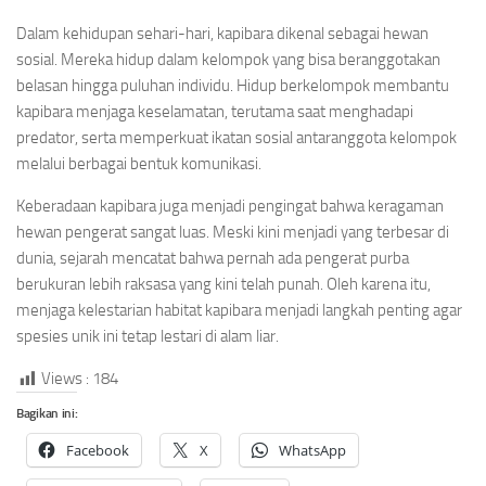
Dalam kehidupan sehari-hari, kapibara dikenal sebagai hewan
sosial. Mereka hidup dalam kelompok yang bisa beranggotakan
belasan hingga puluhan individu. Hidup berkelompok membantu
kapibara menjaga keselamatan, terutama saat menghadapi
predator, serta memperkuat ikatan sosial antaranggota kelompok
melalui berbagai bentuk komunikasi.
Keberadaan kapibara juga menjadi pengingat bahwa keragaman
hewan pengerat sangat luas. Meski kini menjadi yang terbesar di
dunia, sejarah mencatat bahwa pernah ada pengerat purba
berukuran lebih raksasa yang kini telah punah. Oleh karena itu,
menjaga kelestarian habitat kapibara menjadi langkah penting agar
spesies unik ini tetap lestari di alam liar.
Views :
184
Bagikan ini:
Facebook
X
WhatsApp