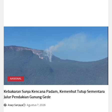
Asep Sanjaya
Agustus 7, 2026
NASIONAL
Kebakaran Surya Kencana Padam, Kemenhut Tutup Sementara
Jalur Pendakian Gunung Gede
Asep Sanjaya
Agustus 7, 2026