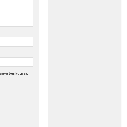
saya berikutnya.