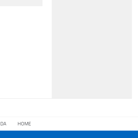
NDA
HOME