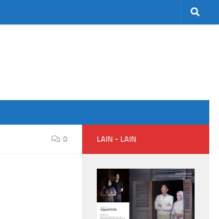
0
LAIN - LAIN