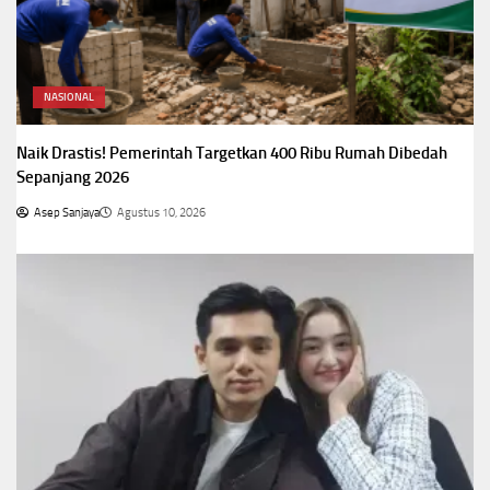
NASIONAL
Naik Drastis! Pemerintah Targetkan 400 Ribu Rumah Dibedah
Sepanjang 2026
Asep Sanjaya
Agustus 10, 2026