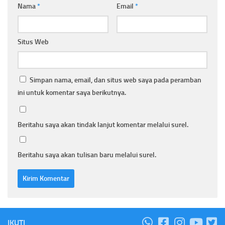
Nama
*
Email
*
Situs Web
Simpan nama, email, dan situs web saya pada peramban
ini untuk komentar saya berikutnya.
Beritahu saya akan tindak lanjut komentar melalui surel.
Beritahu saya akan tulisan baru melalui surel.
IKUTI