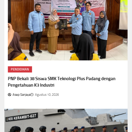
PENDIDIKAN
PNP Bekali 38 Siswa SMK Teknologi Plus Padang dengan
Pengetahuan K3 Industri
Asep Sanjaya
Agustus 10, 2026