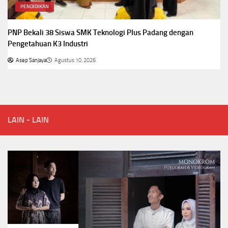
PENDIDIKAN
PNP Bekali 38 Siswa SMK Teknologi Plus Padang dengan
Pengetahuan K3 Industri
Asep Sanjaya
Agustus 10, 2026
LAIN - LAIN