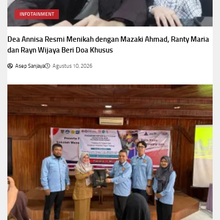
INFOTAINMENT
Dea Annisa Resmi Menikah dengan Mazaki Ahmad, Ranty Maria
dan Rayn Wijaya Beri Doa Khusus
Asep Sanjaya
Agustus 10, 2026