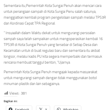
Sementara itu,Pemerintah Kota Sungai Penuh akan mencari cara
untuk penangaan sampah di Kota Sungai Penu salah satunya,
menggiatkan kembali program pengelolaan sampah melalui TPS3R
dan Kordinasi Cepat TPA Regional.
” Insyaallah dalam Waktu dekat untuk mengurangi persoalan
sampah saya telah sampaikan untuk mengoperasikan kembali 16
TPS3R di Kota Sungai Penuh yang tersebar di Setiap Desa dan
Kecamatan untuk di buat regulasi baru dan sementara itu akibat
longsor, melalui kadis PU kita segera memperbaiki dan termasuk
rencana membuat tanggul benton, “Ujarnya
Pemerintah Kota Sungai Penuh mengajak kepada masyarakat
untuk mengurangi sampah dengan tidak menggunakan botol
minuman plastik dan lain sebagainya.
Views :
381
Bagikan ini:
Facebook
X
WhatsApp