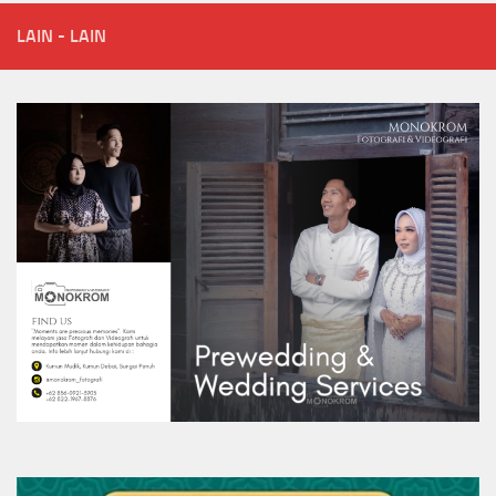
LAIN - LAIN