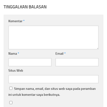
TINGGALKAN BALASAN
Komentar
*
Nama
*
Email
*
Situs Web
Simpan nama, email, dan situs web saya pada peramban
ini untuk komentar saya berikutnya.