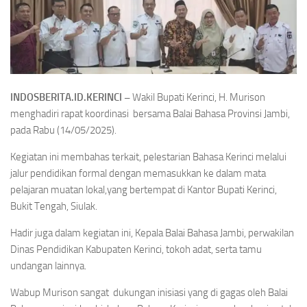
INDOSBERITA.ID.KERINCI –
Wakil Bupati Kerinci, H. Murison
menghadiri rapat koordinasi bersama Balai Bahasa Provinsi Jambi,
pada Rabu (14/05/2025).
Kegiatan ini membahas terkait, pelestarian Bahasa Kerinci melalui
jalur pendidikan formal dengan memasukkan ke dalam mata
pelajaran muatan lokal,yang bertempat di Kantor Bupati Kerinci,
Bukit Tengah, Siulak.
Hadir juga dalam kegiatan ini, Kepala Balai Bahasa Jambi, perwakilan
Dinas Pendidikan Kabupaten Kerinci, tokoh adat, serta tamu
undangan lainnya.
Wabup Murison sangat dukungan inisiasi yang di gagas oleh Balai