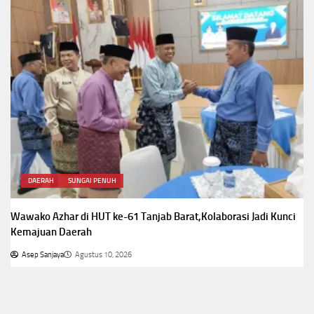
DAERAH
SUNGAI PENUH
Wawako Azhar di HUT ke-61 Tanjab Barat,Kolaborasi Jadi Kunci
Kemajuan Daerah
Asep Sanjaya
Agustus 10, 2026