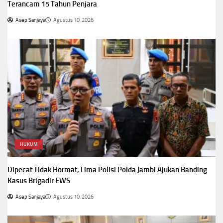
Terancam 15 Tahun Penjara
Asep Sanjaya
Agustus 10, 2026
HUKUM
Dipecat Tidak Hormat, Lima Polisi Polda Jambi Ajukan Banding
Kasus Brigadir EWS
Asep Sanjaya
Agustus 10, 2026