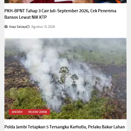
PKH-BPNT Tahap 3 Cair Juli-September 2026, Cek Penerima
Bansos Lewat NIK KTP
Asep Sanjaya
Agustus 10, 2026
DAERAH
MUARO JAMBI
Polda Jambi Tetapkan 5 Tersangka Karhutla, Pelaku Bakar Lahan