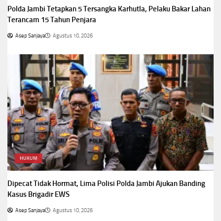
Polda Jambi Tetapkan 5 Tersangka Karhutla, Pelaku Bakar Lahan
Terancam 15 Tahun Penjara
Asep Sanjaya
Agustus 10, 2026
HUKUM
Dipecat Tidak Hormat, Lima Polisi Polda Jambi Ajukan Banding
Kasus Brigadir EWS
Asep Sanjaya
Agustus 10, 2026