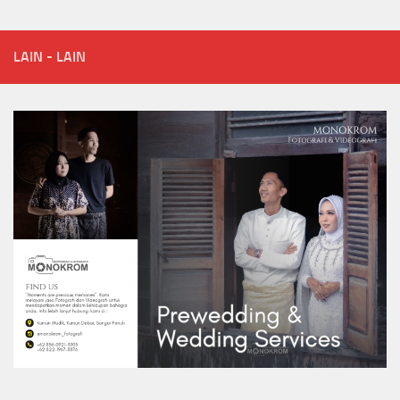
LAIN - LAIN