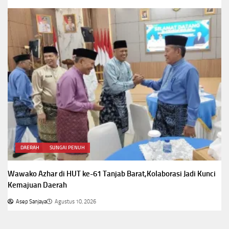
DAERAH
SUNGAI PENUH
Wawako Azhar di HUT ke-61 Tanjab Barat,Kolaborasi Jadi Kunci
Kemajuan Daerah
Asep Sanjaya
Agustus 10, 2026