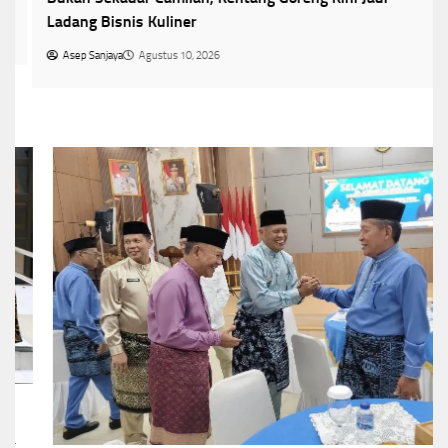
Ladang Bisnis Kuliner
Asep Sanjaya
Agustus 10, 2026