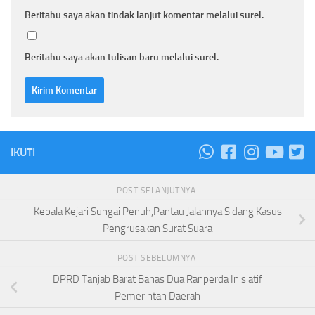
Beritahu saya akan tindak lanjut komentar melalui surel.
Beritahu saya akan tulisan baru melalui surel.
IKUTI
POST SELANJUTNYA
Kepala Kejari Sungai Penuh,Pantau Jalannya Sidang Kasus
Pengrusakan Surat Suara
POST SEBELUMNYA
DPRD Tanjab Barat Bahas Dua Ranperda Inisiatif
Pemerintah Daerah