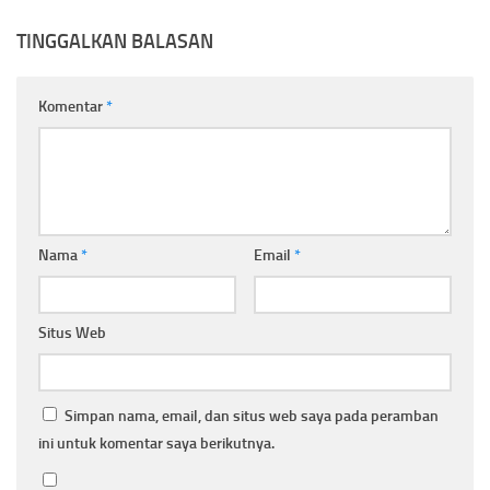
TINGGALKAN BALASAN
Komentar
*
Nama
*
Email
*
Situs Web
Simpan nama, email, dan situs web saya pada peramban
ini untuk komentar saya berikutnya.