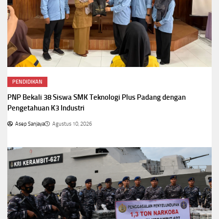
PENDIDIKAN
PNP Bekali 38 Siswa SMK Teknologi Plus Padang dengan
Pengetahuan K3 Industri
Asep Sanjaya
Agustus 10, 2026