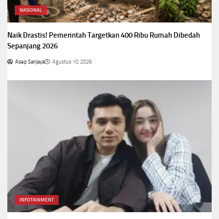
NASIONAL
Naik Drastis! Pemerintah Targetkan 400 Ribu Rumah Dibedah
Sepanjang 2026
Asep Sanjaya
Agustus 10, 2026
INFOTAINMENT