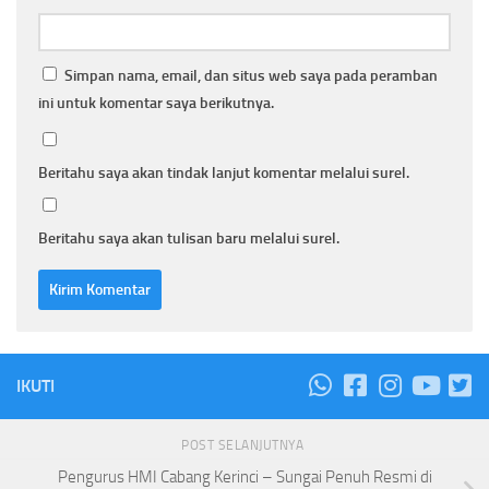
Simpan nama, email, dan situs web saya pada peramban
ini untuk komentar saya berikutnya.
Beritahu saya akan tindak lanjut komentar melalui surel.
Beritahu saya akan tulisan baru melalui surel.
IKUTI
POST SELANJUTNYA
Pengurus HMI Cabang Kerinci – Sungai Penuh Resmi di