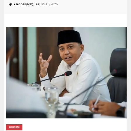
Asep Sanjaya
Agustus 6, 2026
HUKUM