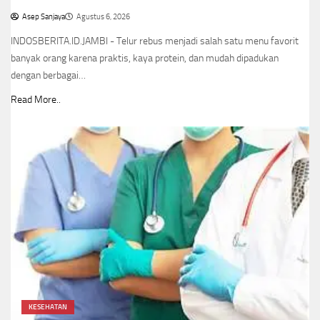
Asep Sanjaya
Agustus 6, 2026
INDOSBERITA.ID.JAMBI - Telur rebus menjadi salah satu menu favorit
banyak orang karena praktis, kaya protein, dan mudah dipadukan
dengan berbagai…
Read More..
KESEHATAN