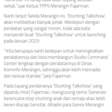
sekali,’’ujar Ketua TPPS Merangin Fajarman.
Nanti lanjut Sekda Merangin ini, ‘Stunting Talkshow’
akan melibatkan banyak pihak. Meskipun dengan
peralatan yang sangat minim, tidak ada kata
menyerah buat ‘Stunting Talkshow’ untuk launching
pada Januari 2025.
‘’Kita berupaya nanti kedepan untuk meningkatkan
peralatannya dan bisa membangun Studio Command
Center lengkap dengan peralatannya di Dinas
Kominfo Merangin, sehingga akan lebih memadai
dan sesuai standar,’’janji Fajarman.
Pada tayang perdananya ‘Stunting Talkshow’ yang
dipandu Host Fajarman, mengusung tema ‘Generasi
berencana stop stunting anak dan remaja atau lebih
keren diucap Genstar, dihadiri para Genre Merangin.