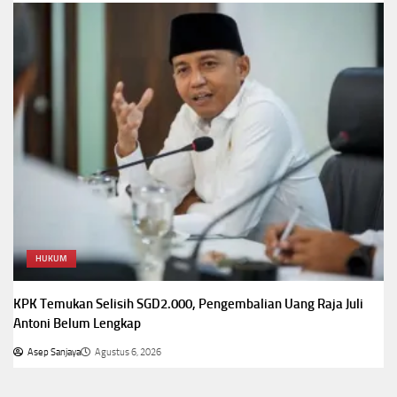
HUKUM
KPK Temukan Selisih SGD2.000, Pengembalian Uang Raja Juli
Antoni Belum Lengkap
Asep Sanjaya
Agustus 6, 2026