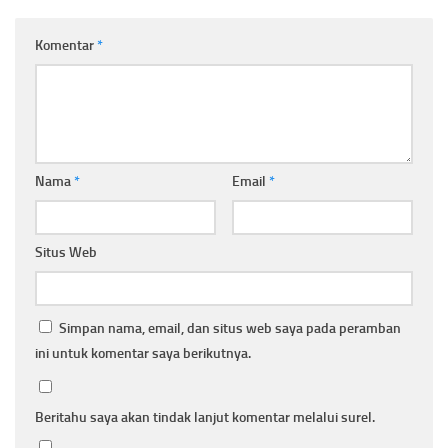
Komentar
*
Nama
*
Email
*
Situs Web
Simpan nama, email, dan situs web saya pada peramban
ini untuk komentar saya berikutnya.
Beritahu saya akan tindak lanjut komentar melalui surel.