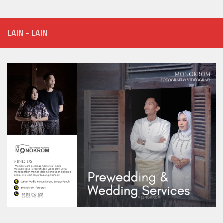
LAIN - LAIN