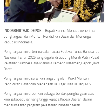
INDOSBERITA.ID,DEPOK –
Bupati Kerinci, Monadi,menerima
penghargaan dari Menteri Pendidikan Dasar dan Menengah
Republik Indonesia.
Penghargaan ini di terima dalam acara Festival Tunas Bahasa Ibu
Nasional Tahun 2025,yang digelar di Gedung Merah Putih Pusat
Pelatihan Sumber Daya Manusia Kemendikdasmen,Depok, Jawa
Barat.
Penghargaan ini diserahkan langsung oleh Wakil Menteri
Pendidikan Dasar dan Menengah Dr. Fajar Riza Ul Haq, M.Si.
Penghargaan ini di berikan sebagai bentuk penghargaan atas
kinerja kepedulian yang tinggi kepada Kepala Daerah dalam
mensukseskan program pelestarian bahasa daerah.