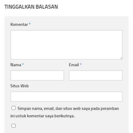
TINGGALKAN BALASAN
Komentar
*
Nama
*
Email
*
Situs Web
Simpan nama, email, dan situs web saya pada peramban
ini untuk komentar saya berikutnya.