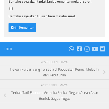
Beritahu saya akan tindak lanjut komentar melalui surel.
Beritahu saya akan tulisan baru melalui surel.
IKUTI
POST SELANJUTNYA
Hewan Kurban yang Tersedia di Kabupaten Kerinci Melebihi
dari Kebutuhan
POST SEBELUMNYA
Terkait Tarif Ekonomi Amerika Serikat,Negara Asean Akan
Bentuk Gugus Tugas