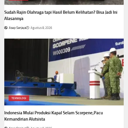
Sudah Rajin Olahraga tapi Hasil Belum Kelihatan? Bisa Jadi Ini
Alasannya
Asep Sanjaya
Agustus 8, 2026
TEKNOLOGI
Indonesia Mulai Produksi Kapal Selam Scorpene,Pacu
Kemandirian Alutsista