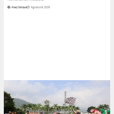
Asep Sanjaya
Agustus 8, 2026