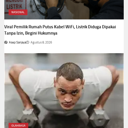
NASIONAL
Viral Pemilik Rumah Putus Kabel WiFi, Listrik Diduga Dipakai
Tanpa Izin, Begini Hukumnya
Asep Sanjaya
Agustus 8, 2026
OLAHRAGA