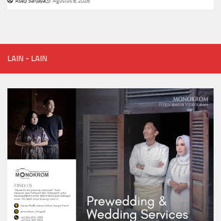
Asep Sanjaya
Agustus 8, 2026
LAIN - LAIN