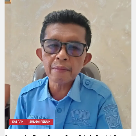
DAERAH
SUNGAI PENUH