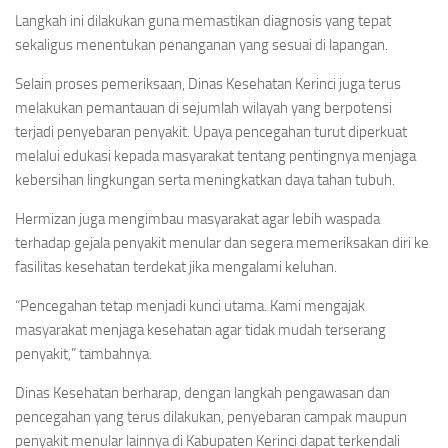
Langkah ini dilakukan guna memastikan diagnosis yang tepat
sekaligus menentukan penanganan yang sesuai di lapangan.
Selain proses pemeriksaan, Dinas Kesehatan Kerinci juga terus
melakukan pemantauan di sejumlah wilayah yang berpotensi
terjadi penyebaran penyakit. Upaya pencegahan turut diperkuat
melalui edukasi kepada masyarakat tentang pentingnya menjaga
kebersihan lingkungan serta meningkatkan daya tahan tubuh.
Hermizan juga mengimbau masyarakat agar lebih waspada
terhadap gejala penyakit menular dan segera memeriksakan diri ke
fasilitas kesehatan terdekat jika mengalami keluhan.
“Pencegahan tetap menjadi kunci utama. Kami mengajak
masyarakat menjaga kesehatan agar tidak mudah terserang
penyakit,” tambahnya.
Dinas Kesehatan berharap, dengan langkah pengawasan dan
pencegahan yang terus dilakukan, penyebaran campak maupun
penyakit menular lainnya di Kabupaten Kerinci dapat terkendali