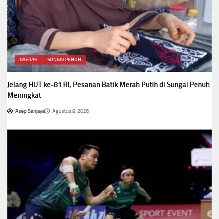
DAERAH
SUNGAI PENUH
Jelang HUT ke-81 RI, Pesanan Batik Merah Putih di Sungai Penuh
Meningkat
Asep Sanjaya
Agustus 8, 2026