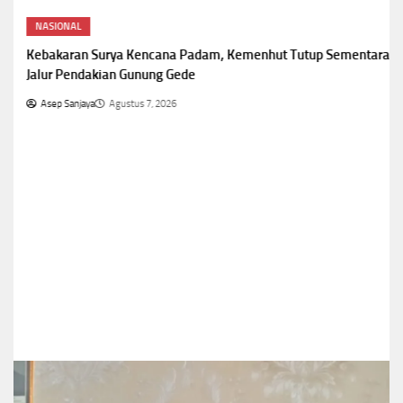
NASIONAL
Kebakaran Surya Kencana Padam, Kemenhut Tutup Sementara
Jalur Pendakian Gunung Gede
Asep Sanjaya
Agustus 7, 2026