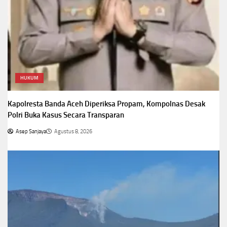
HUKUM
Kapolresta Banda Aceh Diperiksa Propam, Kompolnas Desak
Polri Buka Kasus Secara Transparan
Asep Sanjaya
Agustus 8, 2026