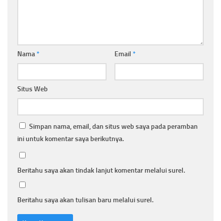
Nama
*
Email
*
Situs Web
Simpan nama, email, dan situs web saya pada peramban
ini untuk komentar saya berikutnya.
Beritahu saya akan tindak lanjut komentar melalui surel.
Beritahu saya akan tulisan baru melalui surel.