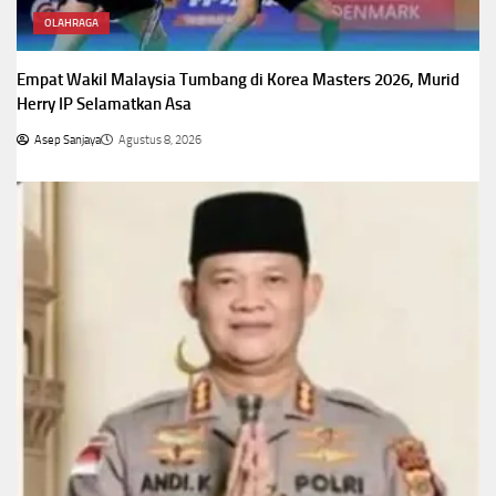
OLAHRAGA
Empat Wakil Malaysia Tumbang di Korea Masters 2026, Murid
Herry IP Selamatkan Asa
Asep Sanjaya
Agustus 8, 2026