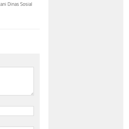
ani Dinas Sosial