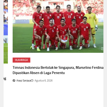
OLAHRAGA
Timnas Indonesia Bertolak ke Singapura, Marselino Ferdinan
Dipastikan Absen di Laga Penentu
Asep Sanjaya
Agustus 6, 2026