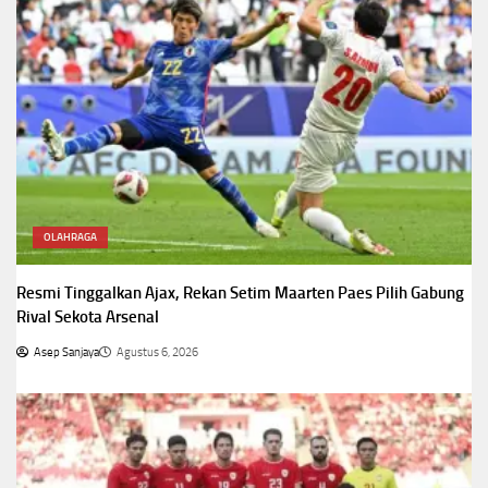
OLAHRAGA
Resmi Tinggalkan Ajax, Rekan Setim Maarten Paes Pilih Gabung
Rival Sekota Arsenal
Asep Sanjaya
Agustus 6, 2026