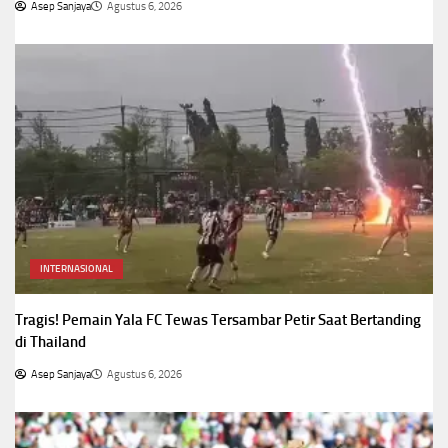
Asep Sanjaya
Agustus 6, 2026
INTERNASIONAL
Tragis! Pemain Yala FC Tewas Tersambar Petir Saat Bertanding
di Thailand
Asep Sanjaya
Agustus 6, 2026