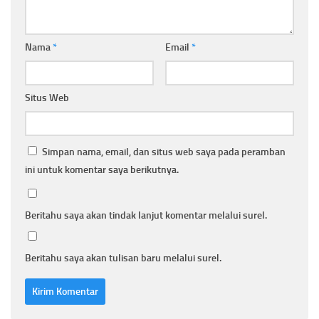
Nama
*
Email
*
Situs Web
Simpan nama, email, dan situs web saya pada peramban
ini untuk komentar saya berikutnya.
Beritahu saya akan tindak lanjut komentar melalui surel.
Beritahu saya akan tulisan baru melalui surel.