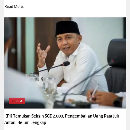
Read More..
HUKUM
KPK Temukan Selisih SGD2.000, Pengembalian Uang Raja Juli
Antoni Belum Lengkap