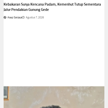
Kebakaran Surya Kencana Padam, Kemenhut Tutup Sementara
Jalur Pendakian Gunung Gede
Asep Sanjaya
Agustus 7, 2026