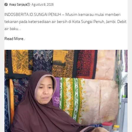
Asep Sanjaya
Agustus 8, 2026
INDOSBERITA.ID.SUNGAI PENUH – Musim kemarau mulai memberi
tekanan pada ketersediaan air bersih di Kota Sungai Penuh, Jambi. Debit
air baku…
Read More..