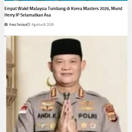
Empat Wakil Malaysia Tumbang di Korea Masters 2026, Murid
Herry IP Selamatkan Asa
Asep Sanjaya
Agustus 8, 2026