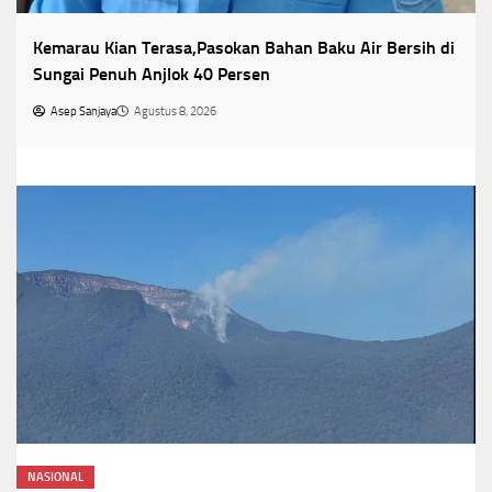
Kemarau Kian Terasa,Pasokan Bahan Baku Air Bersih di
Sungai Penuh Anjlok 40 Persen
Asep Sanjaya
Agustus 8, 2026
NASIONAL