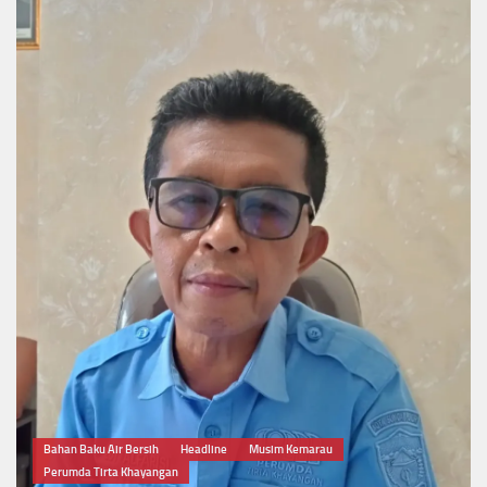
Bahan Baku Air Bersih
Headline
Musim Kemarau
Perumda Tirta Khayangan