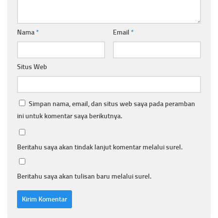
Nama
*
Email
*
Situs Web
Simpan nama, email, dan situs web saya pada peramban
ini untuk komentar saya berikutnya.
Beritahu saya akan tindak lanjut komentar melalui surel.
Beritahu saya akan tulisan baru melalui surel.