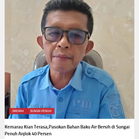
DAERAH
SUNGAI PENUH
Kemarau Kian Terasa,Pasokan Bahan Baku Air Bersih di Sungai
Penuh Anjlok 40 Persen