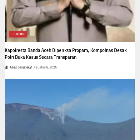
HUKUM
Kapolresta Banda Aceh Diperiksa Propam, Kompolnas Desak
Polri Buka Kasus Secara Transparan
Asep Sanjaya
Agustus 8, 2026