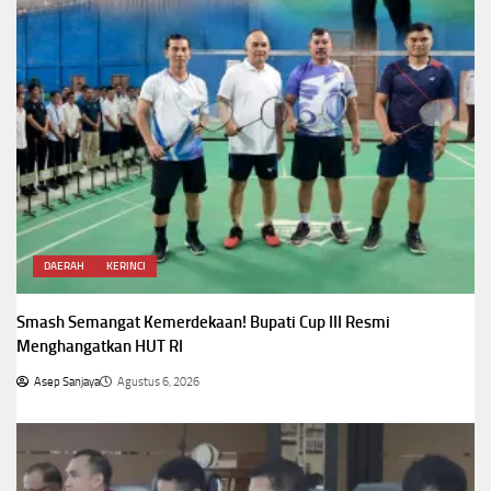
DAERAH
KERINCI
Smash Semangat Kemerdekaan! Bupati Cup III Resmi
Menghangatkan HUT RI
Asep Sanjaya
Agustus 6, 2026