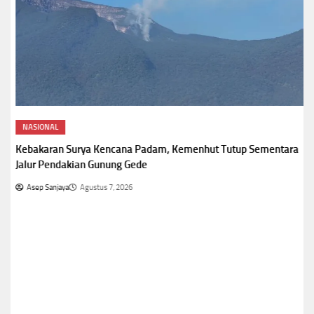
NASIONAL
Kebakaran Surya Kencana Padam, Kemenhut Tutup Sementara
Jalur Pendakian Gunung Gede
Asep Sanjaya
Agustus 7, 2026