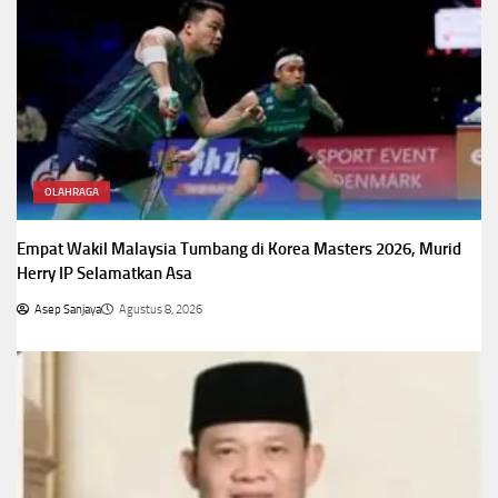
OLAHRAGA
Empat Wakil Malaysia Tumbang di Korea Masters 2026, Murid
Herry IP Selamatkan Asa
Asep Sanjaya
Agustus 8, 2026