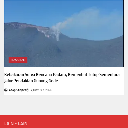
NASIONAL
Kebakaran Surya Kencana Padam, Kemenhut Tutup Sementara
Jalur Pendakian Gunung Gede
Asep Sanjaya
Agustus 7, 2026
LAIN - LAIN