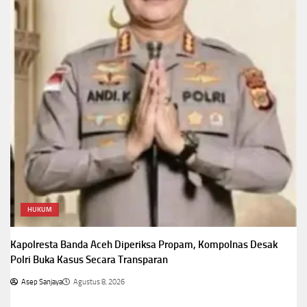
HUKUM
Kapolresta Banda Aceh Diperiksa Propam, Kompolnas Desak
Polri Buka Kasus Secara Transparan
Asep Sanjaya
Agustus 8, 2026