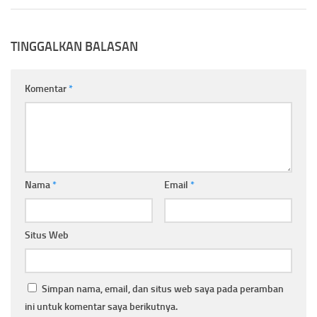
TINGGALKAN BALASAN
Komentar
*
Nama
*
Email
*
Situs Web
Simpan nama, email, dan situs web saya pada peramban
ini untuk komentar saya berikutnya.