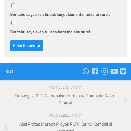
Beritahu saya akan tindak lanjut komentar melalui surel.
Beritahu saya akan tulisan baru melalui surel.
IKUTI
POST SELANJUTNYA
Tersangka KPK, Wamenaker Immanuel Ebenezer Resmi
Dipecat
POST SEBELUMNYA
Aksi Protes Mereda,Proyek PLTA Kerinci Kembali di