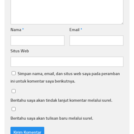
Nama
*
Email
*
Situs Web
Simpan nama, email, dan situs web saya pada peramban
ini untuk komentar saya berikutnya.
Beritahu saya akan tindak lanjut komentar melalui surel.
Beritahu saya akan tulisan baru melalui surel.