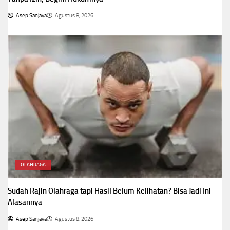
Asep Sanjaya
Agustus 8, 2026
OLAHRAGA
Sudah Rajin Olahraga tapi Hasil Belum Kelihatan? Bisa Jadi Ini
Alasannya
Asep Sanjaya
Agustus 8, 2026