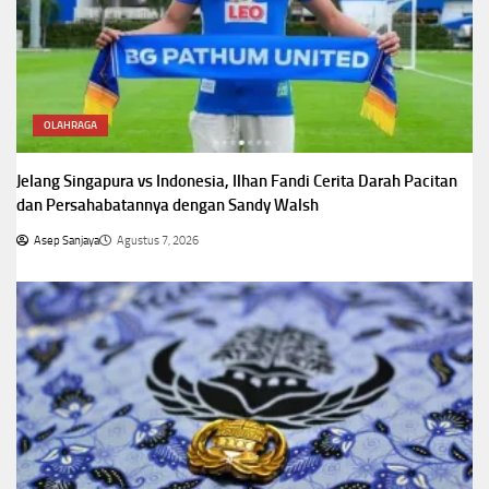
OLAHRAGA
Jelang Singapura vs Indonesia, Ilhan Fandi Cerita Darah Pacitan
dan Persahabatannya dengan Sandy Walsh
Asep Sanjaya
Agustus 7, 2026