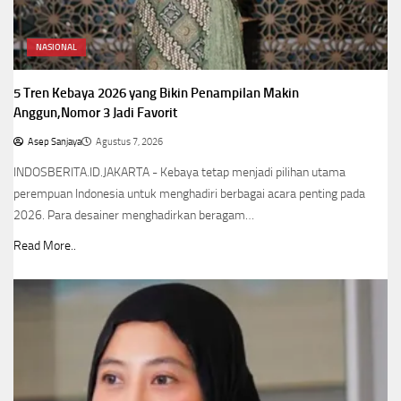
NASIONAL
5 Tren Kebaya 2026 yang Bikin Penampilan Makin
Anggun,Nomor 3 Jadi Favorit
Asep Sanjaya
Agustus 7, 2026
INDOSBERITA.ID.JAKARTA - Kebaya tetap menjadi pilihan utama
perempuan Indonesia untuk menghadiri berbagai acara penting pada
2026. Para desainer menghadirkan beragam…
Read More..