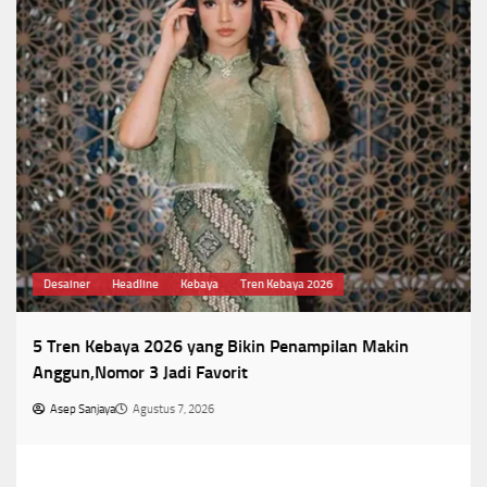
Desainer
Headline
Kebaya
Tren Kebaya 2026
5 Tren Kebaya 2026 yang Bikin Penampilan Makin
Anggun,Nomor 3 Jadi Favorit
Asep Sanjaya
Agustus 7, 2026