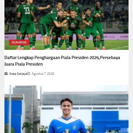
OLAHRAGA
Daftar Lengkap Penghargaan Piala Presiden 2026,Persebaya
Juara Piala Presiden
Asep Sanjaya
Agustus 7, 2026