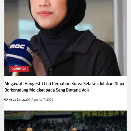
OLAHRAGA
Megawati Hangestri Curi Perhatian Korea Selatan, Julukan Ninja
Berkerudung Melekat pada Sang Bintang Voli
Asep Sanjaya
Agustus 7, 2026