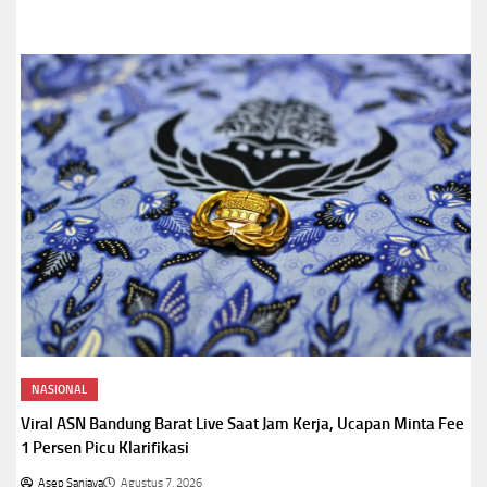
NASIONAL
Viral ASN Bandung Barat Live Saat Jam Kerja, Ucapan Minta Fee
1 Persen Picu Klarifikasi
Asep Sanjaya
Agustus 7, 2026