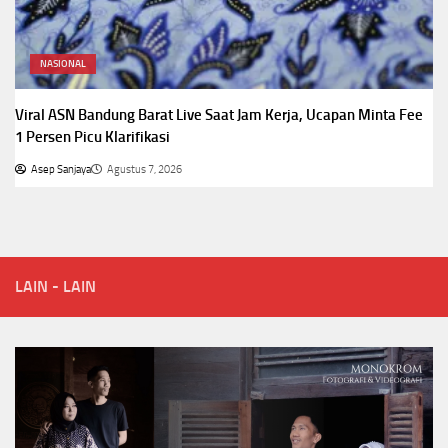
NASIONAL
Viral ASN Bandung Barat Live Saat Jam Kerja, Ucapan Minta Fee
1 Persen Picu Klarifikasi
Asep Sanjaya
Agustus 7, 2026
LAIN - LAIN