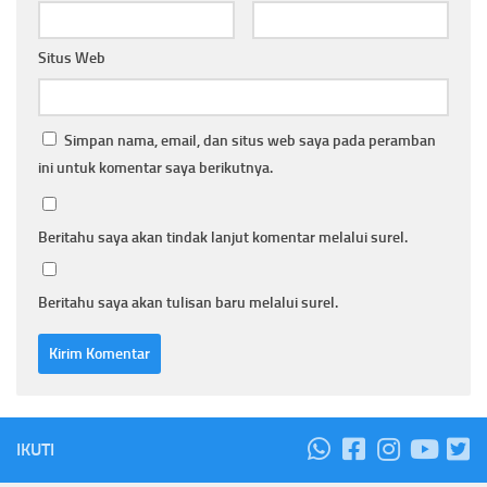
Situs Web
Simpan nama, email, dan situs web saya pada peramban
ini untuk komentar saya berikutnya.
Beritahu saya akan tindak lanjut komentar melalui surel.
Beritahu saya akan tulisan baru melalui surel.
IKUTI