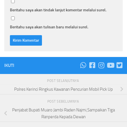
Beritahu saya akan tindak lanjut komentar melalui surel.
Beritahu saya akan tulisan baru melalui surel.
IKUTI
POST SELANJUTNYA
Polres Kerinci Ringkus Kawanan Pencurian Mobil Pick Up
POST SEBELUMNYA
Penjabat Bupati Muaro Jambi Raden Najmi,Sampaikan Tiga
Ranperda Kepada Dewan