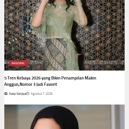
NASIONAL
5 Tren Kebaya 2026 yang Bikin Penampilan Makin
Anggun,Nomor 3 Jadi Favorit
Asep Sanjaya
Agustus 7, 2026