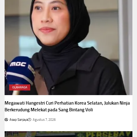
OLAHRAGA
Megawati Hangestri Curi Perhatian Korea Selatan, Julukan Ninja
Berkerudung Melekat pada Sang Bintang Voli
Asep Sanjaya
Agustus 7, 2026