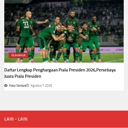
OLAHRAGA
Daftar Lengkap Penghargaan Piala Presiden 2026,Persebaya
Juara Piala Presiden
Asep Sanjaya
Agustus 7, 2026
LAIN - LAIN