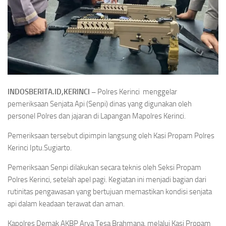
INDOSBERITA.ID,KERINCI –
Polres Kerinci menggelar
pemeriksaan Senjata Api (Senpi) dinas yang digunakan oleh
personel Polres dan jajaran di Lapangan Mapolres Kerinci.
Pemeriksaan tersebut dipimpin langsung oleh Kasi Propam Polres
Kerinci Iptu.Sugiarto.
Pemeriksaan Senpi dilakukan secara teknis oleh Seksi Propam
Polres Kerinci, setelah apel pagi. Kegiatan ini menjadi bagian dari
rutinitas pengawasan yang bertujuan memastikan kondisi senjata
api dalam keadaan terawat dan aman.
Kapolres Demak AKBP Arya Tesa Brahmana, melalui Kasi Propam