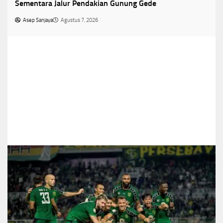
Sementara Jalur Pendakian Gunung Gede
Asep Sanjaya
Agustus 7, 2026