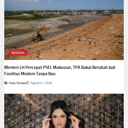
NASIONAL
Menteri LH Percepat PSEL Makassar, TPA Bakal Berubah Jadi
Fasilitas Modern Tanpa Bau
Asep Sanjaya
Agustus 7, 2026