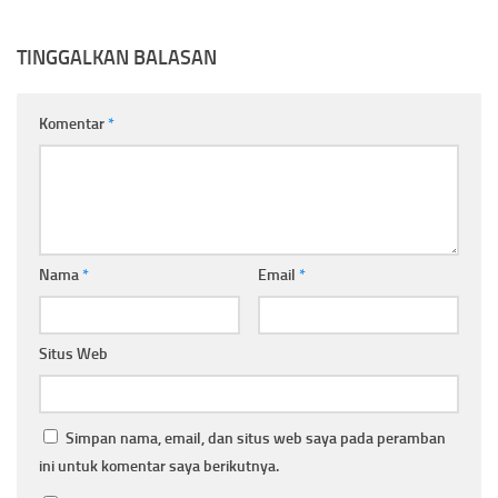
TINGGALKAN BALASAN
Komentar
*
Nama
*
Email
*
Situs Web
Simpan nama, email, dan situs web saya pada peramban
ini untuk komentar saya berikutnya.