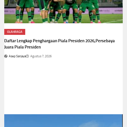
OLAHRAGA
Daftar Lengkap Penghargaan Piala Presiden 2026,Persebaya
Juara Piala Presiden
Asep Sanjaya
Agustus 7, 2026