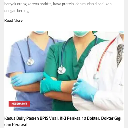
banyak orang karena praktis, kaya protein, dan mudah dipadukan
dengan berbagai…
Read More..
KESEHATAN
Kasus Bully Pasien BPJS Viral, KKI Periksa 10 Dokter, Dokter Gigi,
dan Perawat