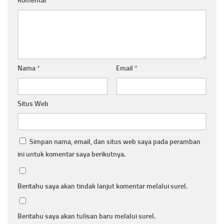
Komentar
*
Nama
*
Email
*
Situs Web
Simpan nama, email, dan situs web saya pada peramban
ini untuk komentar saya berikutnya.
Beritahu saya akan tindak lanjut komentar melalui surel.
Beritahu saya akan tulisan baru melalui surel.