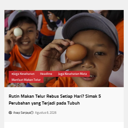
#Jaga Kesehatan
Headline
Jaga Kesehatan Mata
Manfaat Makan Telur
Rutin Makan Telur Rebus Setiap Hari? Simak 5
Perubahan yang Terjadi pada Tubuh
Asep Sanjaya
Agustus 6, 2026