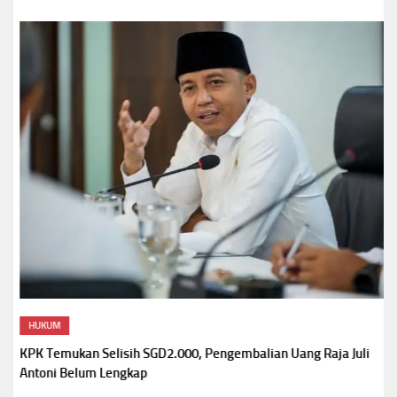
HUKUM
KPK Temukan Selisih SGD2.000, Pengembalian Uang Raja Juli
Antoni Belum Lengkap