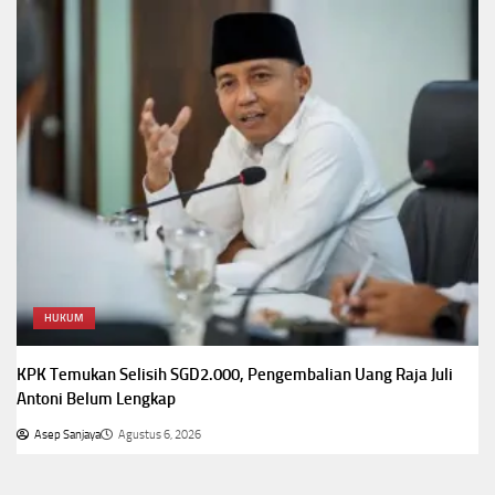
HUKUM
KPK Temukan Selisih SGD2.000, Pengembalian Uang Raja Juli
Antoni Belum Lengkap
Asep Sanjaya
Agustus 6, 2026