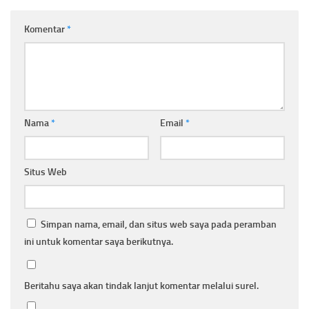
Komentar
*
Nama
*
Email
*
Situs Web
Simpan nama, email, dan situs web saya pada peramban
ini untuk komentar saya berikutnya.
Beritahu saya akan tindak lanjut komentar melalui surel.