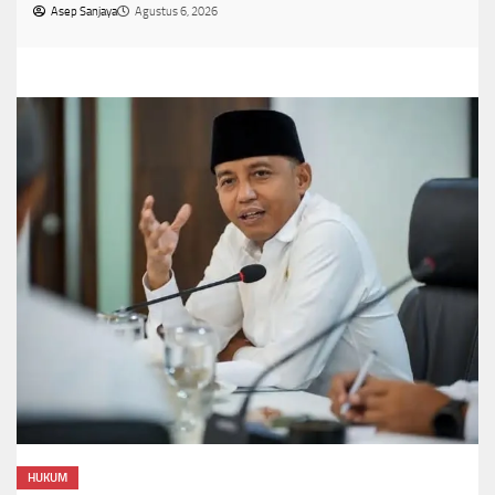
Asep Sanjaya
Agustus 6, 2026
HUKUM