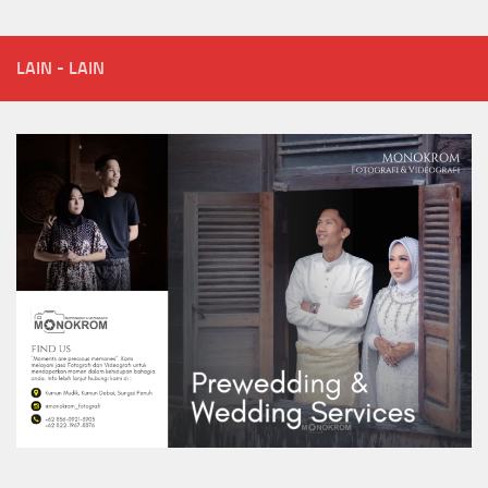
LAIN - LAIN