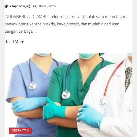
Asep Sanjaya
Agustus 6, 2026
INDOSBERITA.ID.JAMBI - Telur rebus menjadi salah satu menu favorit
banyak orang karena praktis, kaya protein, dan mudah dipadukan
dengan berbagai…
Read More..
KESEHATAN