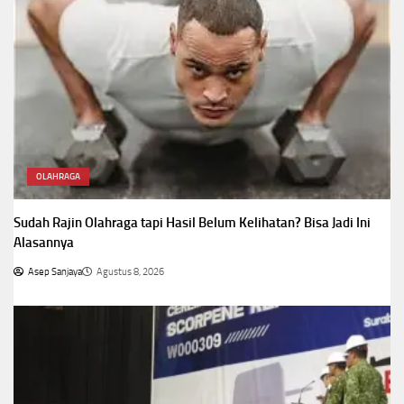
OLAHRAGA
Sudah Rajin Olahraga tapi Hasil Belum Kelihatan? Bisa Jadi Ini
Alasannya
Asep Sanjaya
Agustus 8, 2026