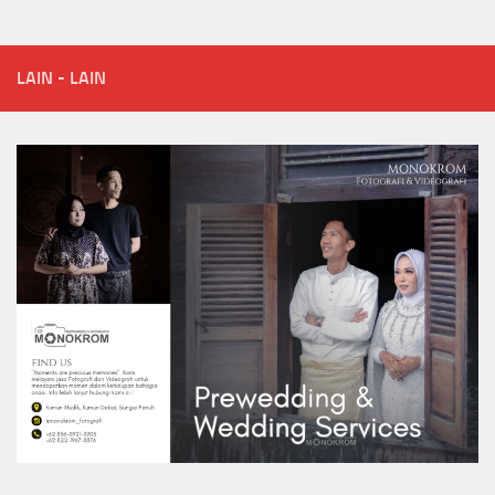
LAIN - LAIN