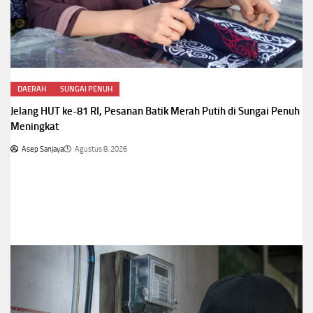
DAERAH
SUNGAI PENUH
Jelang HUT ke-81 RI, Pesanan Batik Merah Putih di Sungai Penuh
Meningkat
Asep Sanjaya
Agustus 8, 2026