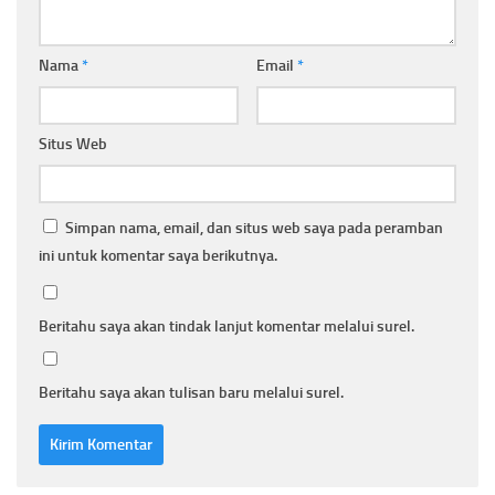
Nama
*
Email
*
Situs Web
Simpan nama, email, dan situs web saya pada peramban
ini untuk komentar saya berikutnya.
Beritahu saya akan tindak lanjut komentar melalui surel.
Beritahu saya akan tulisan baru melalui surel.