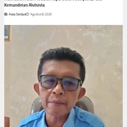
Kemandirian Alutsista
Asep Sanjaya
Agustus 8, 2026