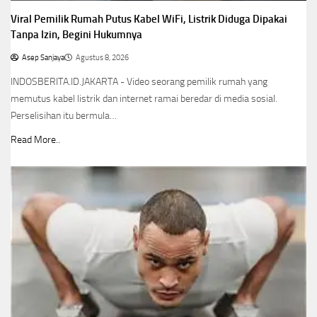
Viral Pemilik Rumah Putus Kabel WiFi, Listrik Diduga Dipakai
Tanpa Izin, Begini Hukumnya
Asep Sanjaya
Agustus 8, 2026
INDOSBERITA.ID.JAKARTA - Video seorang pemilik rumah yang
memutus kabel listrik dan internet ramai beredar di media sosial.
Perselisihan itu bermula…
Read More..