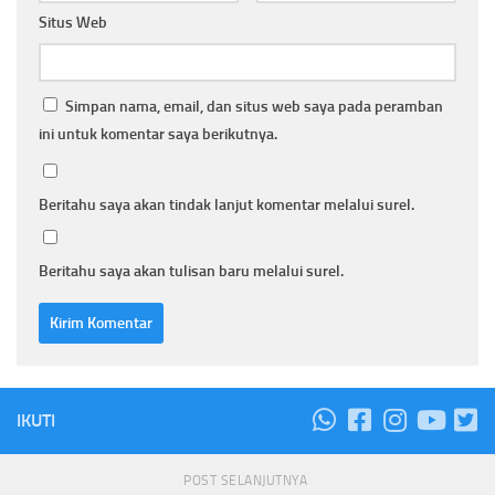
Situs Web
Simpan nama, email, dan situs web saya pada peramban
ini untuk komentar saya berikutnya.
Beritahu saya akan tindak lanjut komentar melalui surel.
Beritahu saya akan tulisan baru melalui surel.
IKUTI
POST SELANJUTNYA