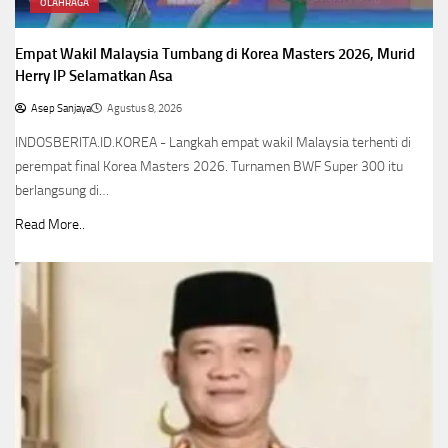
OLAHRAGA
Empat Wakil Malaysia Tumbang di Korea Masters 2026, Murid
Herry IP Selamatkan Asa
Asep Sanjaya
Agustus 8, 2026
INDOSBERITA.ID.KOREA - Langkah empat wakil Malaysia terhenti di
perempat final Korea Masters 2026. Turnamen BWF Super 300 itu
berlangsung di…
Read More..