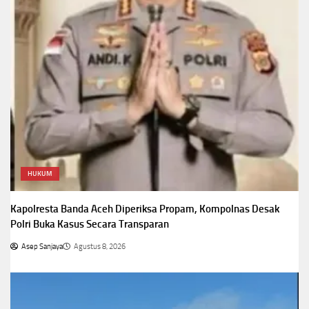
HUKUM
Kapolresta Banda Aceh Diperiksa Propam, Kompolnas Desak
Polri Buka Kasus Secara Transparan
Asep Sanjaya
Agustus 8, 2026