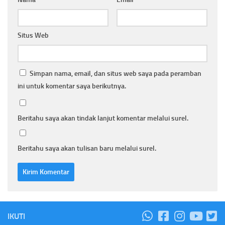
Situs Web
Simpan nama, email, dan situs web saya pada peramban
ini untuk komentar saya berikutnya.
Beritahu saya akan tindak lanjut komentar melalui surel.
Beritahu saya akan tulisan baru melalui surel.
IKUTI