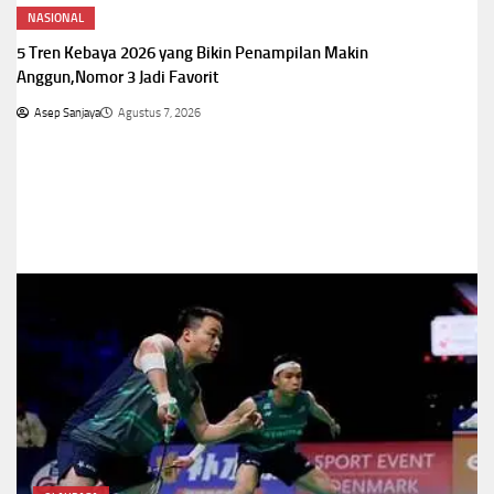
NASIONAL
5 Tren Kebaya 2026 yang Bikin Penampilan Makin
Anggun,Nomor 3 Jadi Favorit
Asep Sanjaya
Agustus 7, 2026