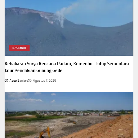
NASIONAL
Kebakaran Surya Kencana Padam, Kemenhut Tutup Sementara
Jalur Pendakian Gunung Gede
Asep Sanjaya
Agustus 7, 2026