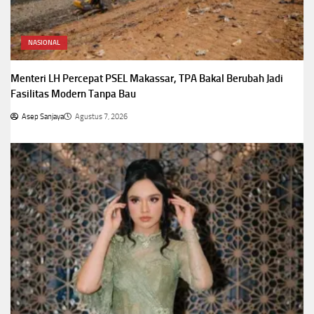
NASIONAL
Menteri LH Percepat PSEL Makassar, TPA Bakal Berubah Jadi
Fasilitas Modern Tanpa Bau
Asep Sanjaya
Agustus 7, 2026