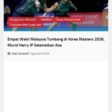
Ganda putra Malaysia
Headline
Korea Masters 2026
Turnamen BWF Super 300
Empat Wakil Malaysia Tumbang di Korea Masters 2026,
Murid Herry IP Selamatkan Asa
Asep Sanjaya
Agustus 8, 2026