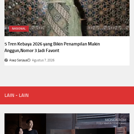
NASIONAL
5 Tren Kebaya 2026 yang Bikin Penampilan Makin
Anggun,Nomor 3 Jadi Favorit
Asep Sanjaya
Agustus 7, 2026
LAIN - LAIN