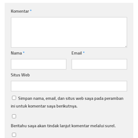
Komentar
*
Nama
*
Email
*
Situs Web
Simpan nama, email, dan situs web saya pada peramban
ini untuk komentar saya berikutnya.
Beritahu saya akan tindak lanjut komentar melalui surel.