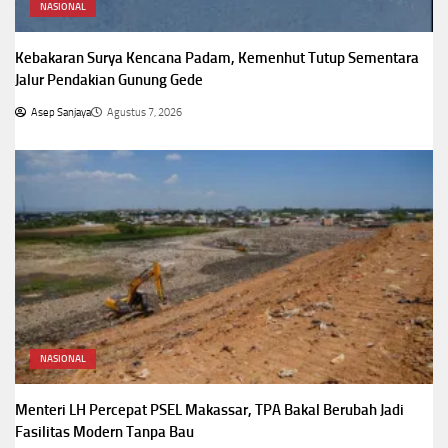
NASIONAL
Kebakaran Surya Kencana Padam, Kemenhut Tutup Sementara
Jalur Pendakian Gunung Gede
Asep Sanjaya
Agustus 7, 2026
NASIONAL
Menteri LH Percepat PSEL Makassar, TPA Bakal Berubah Jadi
Fasilitas Modern Tanpa Bau