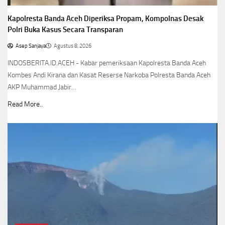
Kapolresta Banda Aceh Diperiksa Propam, Kompolnas Desak
Polri Buka Kasus Secara Transparan
Asep Sanjaya
Agustus 8, 2026
INDOSBERITA.ID.ACEH - Kabar pemeriksaan Kapolresta Banda Aceh
Kombes Andi Kirana dan Kasat Reserse Narkoba Polresta Banda Aceh
AKP Muhammad Jabir…
Read More..