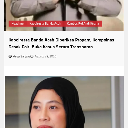
Headline
Kapolresta Banda Aceh
Kombes Pol Andi Kirana
Kapolresta Banda Aceh Diperiksa Propam, Kompolnas
Desak Polri Buka Kasus Secara Transparan
Asep Sanjaya
Agustus 8, 2026