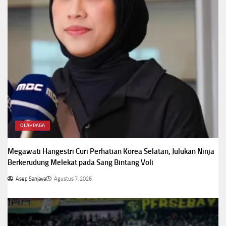
OLAHRAGA
Megawati Hangestri Curi Perhatian Korea Selatan, Julukan Ninja
Berkerudung Melekat pada Sang Bintang Voli
Asep Sanjaya
Agustus 7, 2026