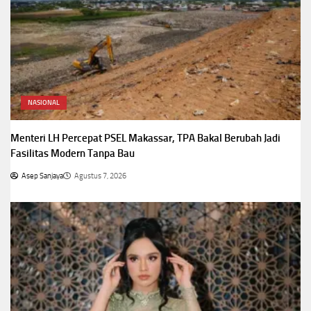
NASIONAL
Menteri LH Percepat PSEL Makassar, TPA Bakal Berubah Jadi
Fasilitas Modern Tanpa Bau
Asep Sanjaya
Agustus 7, 2026