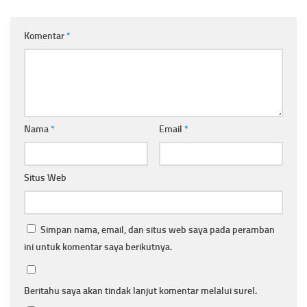
Komentar
*
Nama
*
Email
*
Situs Web
Simpan nama, email, dan situs web saya pada peramban
ini untuk komentar saya berikutnya.
Beritahu saya akan tindak lanjut komentar melalui surel.