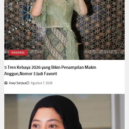
NASIONAL
5 Tren Kebaya 2026 yang Bikin Penampilan Makin
Anggun,Nomor 3 Jadi Favorit
Asep Sanjaya
Agustus 7, 2026