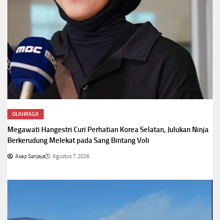
OLAHRAGA
Megawati Hangestri Curi Perhatian Korea Selatan, Julukan Ninja
Berkerudung Melekat pada Sang Bintang Voli
Asep Sanjaya
Agustus 7, 2026