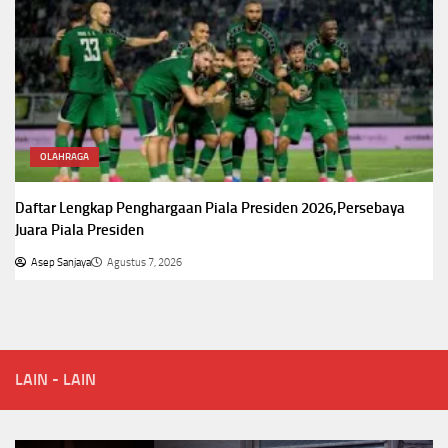
OLAHRAGA
Daftar Lengkap Penghargaan Piala Presiden 2026,Persebaya
Juara Piala Presiden
Asep Sanjaya
Agustus 7, 2026
LAIN - LAIN