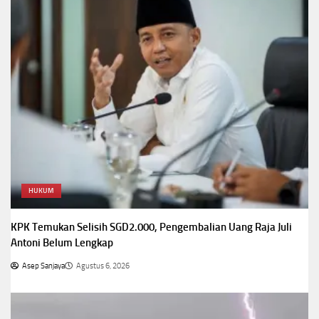
HUKUM
KPK Temukan Selisih SGD2.000, Pengembalian Uang Raja Juli
Antoni Belum Lengkap
Asep Sanjaya
Agustus 6, 2026