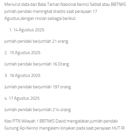
Menurut data dari Balai Taman Nasional Kerinci Seblat atau BBTNKS
jumlah pendaki meningkat drastis saat perayaan 17
Agustus,dengan rincian sebagai berikut.
14 Agustus 2025
jumlah pendaki berjumlah 21 orang.
2. 15 Agustus 2025
Jumlah pendaki berjumlah 16 Orang.
3. 16 Agustus 2025
Jumlah pendaki berjumlah 197 orang.
4. 17 Agustus 2025
Jumlah pendaki berjumlah 214 orang.
Kasi PTN Wilayah 1 BBTNKS David mengatakan,jumlah pendaki
Gunung Api Kerinci mengalami lonjakan pada saat perayaan HUT RI