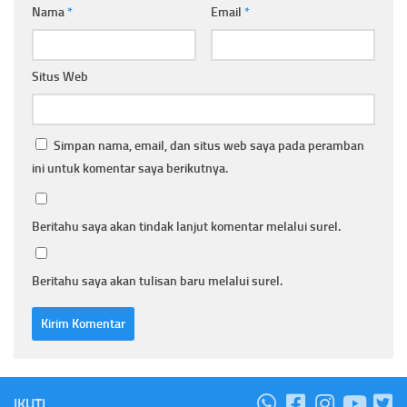
Nama
*
Email
*
Situs Web
Simpan nama, email, dan situs web saya pada peramban
ini untuk komentar saya berikutnya.
Beritahu saya akan tindak lanjut komentar melalui surel.
Beritahu saya akan tulisan baru melalui surel.
IKUTI