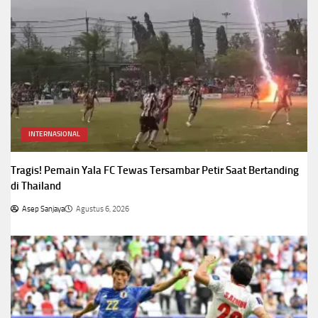
INTERNASIONAL
Tragis! Pemain Yala FC Tewas Tersambar Petir Saat Bertanding
di Thailand
Asep Sanjaya
Agustus 6, 2026