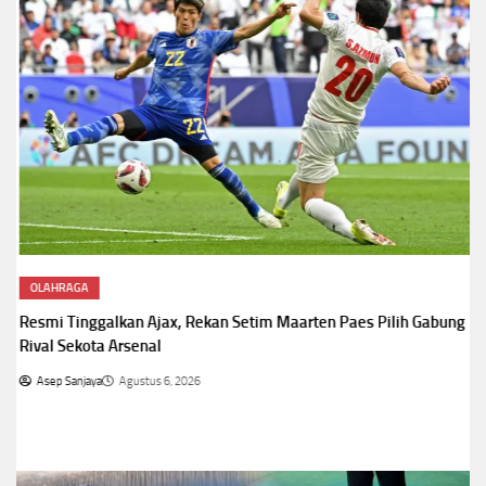
OLAHRAGA
Resmi Tinggalkan Ajax, Rekan Setim Maarten Paes Pilih Gabung
Rival Sekota Arsenal
Asep Sanjaya
Agustus 6, 2026