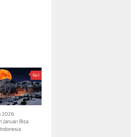
0
 2026:
 Januari Bisa
 Indonesia