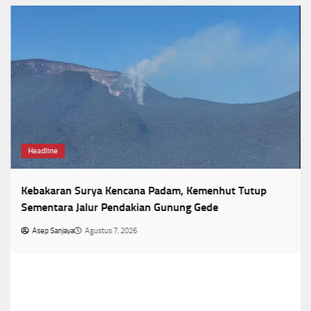
Headline
Kebakaran Surya Kencana Padam, Kemenhut Tutup
Sementara Jalur Pendakian Gunung Gede
Asep Sanjaya
Agustus 7, 2026