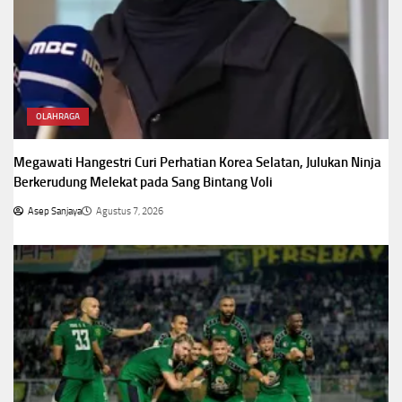
OLAHRAGA
Megawati Hangestri Curi Perhatian Korea Selatan, Julukan Ninja
Berkerudung Melekat pada Sang Bintang Voli
Asep Sanjaya
Agustus 7, 2026