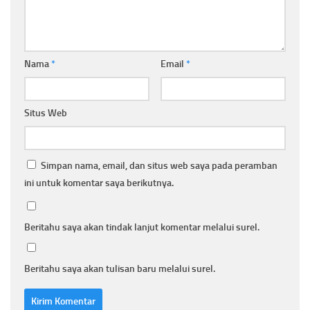
Nama
*
Email
*
Situs Web
Simpan nama, email, dan situs web saya pada peramban
ini untuk komentar saya berikutnya.
Beritahu saya akan tindak lanjut komentar melalui surel.
Beritahu saya akan tulisan baru melalui surel.