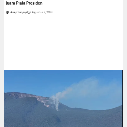
Juara Piala Presiden
Asep Sanjaya
Agustus 7, 2026