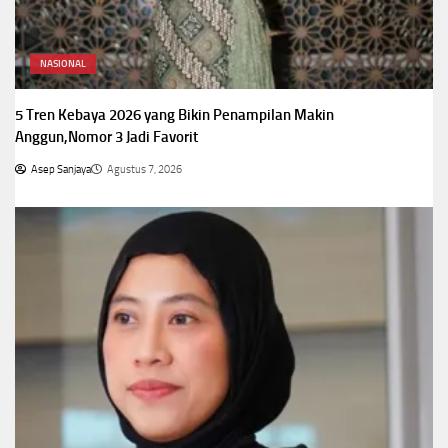
NASIONAL
5 Tren Kebaya 2026 yang Bikin Penampilan Makin
Anggun,Nomor 3 Jadi Favorit
Asep Sanjaya
Agustus 7, 2026