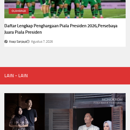
OLAHRAGA
Daftar Lengkap Penghargaan Piala Presiden 2026,Persebaya
Juara Piala Presiden
Asep Sanjaya
Agustus 7, 2026
LAIN - LAIN