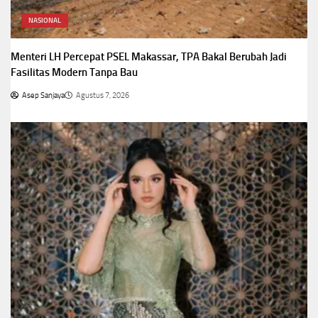
NASIONAL
Menteri LH Percepat PSEL Makassar, TPA Bakal Berubah Jadi
Fasilitas Modern Tanpa Bau
Asep Sanjaya
Agustus 7, 2026