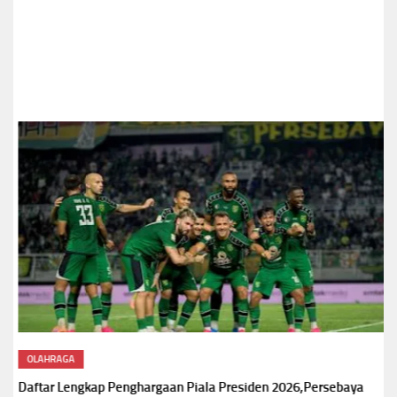
OLAHRAGA
Daftar Lengkap Penghargaan Piala Presiden 2026,Persebaya