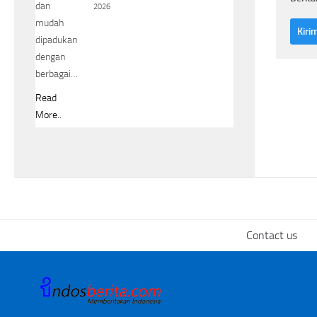
dan
2026
mudah
dipadukan
dengan
berbagai…
Read
More..
Contact us