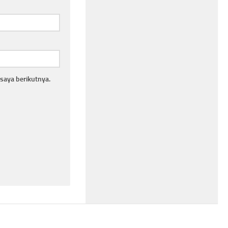
saya berikutnya.