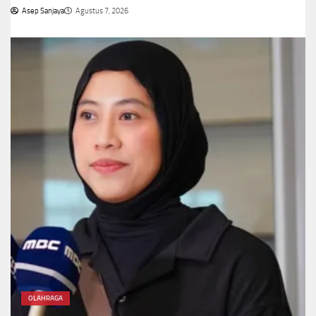
Asep Sanjaya
Agustus 7, 2026
OLAHRAGA