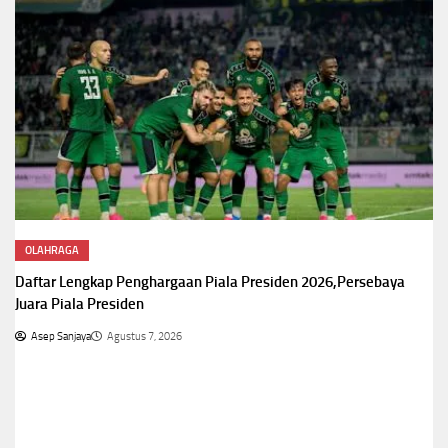
OLAHRAGA
Daftar Lengkap Penghargaan Piala Presiden 2026,Persebaya
Juara Piala Presiden
Asep Sanjaya
Agustus 7, 2026