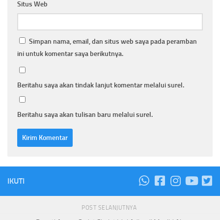
Situs Web
Simpan nama, email, dan situs web saya pada peramban
ini untuk komentar saya berikutnya.
Beritahu saya akan tindak lanjut komentar melalui surel.
Beritahu saya akan tulisan baru melalui surel.
IKUTI
POST SELANJUTNYA