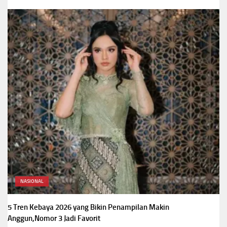
NASIONAL
5 Tren Kebaya 2026 yang Bikin Penampilan Makin
Anggun,Nomor 3 Jadi Favorit