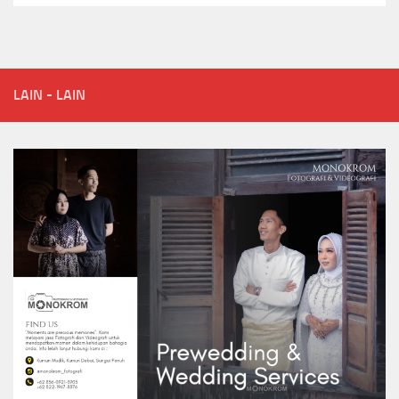
LAIN - LAIN