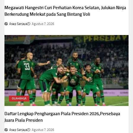
Megawati Hangestri Curi Perhatian Korea Selatan, Julukan Ninja
Berkerudung Melekat pada Sang Bintang Voli
Asep Sanjaya
Agustus 7, 2026
OLAHRAGA
Daftar Lengkap Penghargaan Piala Presiden 2026,Persebaya
Juara Piala Presiden
Asep Sanjaya
Agustus 7, 2026