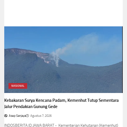
NASIONAL
Kebakaran Surya Kencana Padam, Kemenhut Tutup Sementara
Jalur Pendakian Gunung Gede
Asep Sanjaya
Agustus 7, 2026
INDOSBERITA.ID.JAWA BARAT - Kementerian Kehutanan (Kemenhut)