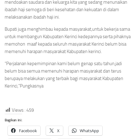
mendoakan saudara dan keluarga kita yang sedang menunaikan
ibadah haji semoga di beri kesehatan dan kekuatan di dalam
melaksanakan ibadah haji ini.
Bupati juga menghimbau kepada masyarakat,untuk bekerja sama
untuk membangun Kabupaten Kerinci kedepannya serta pihaknya
memohon maaf kepada seluruh masyarakat Kerinci belum bisa
memenuhi harapan masyarakat Kabupaten kerinci.
“Perjalanan kepemimpinan kami belum genap satu tahun,jadi
belum bisa semua memenuhi harapan masyarakat dan terus
berupaya melakukan yang terbaik bagi masyarakat Kabupaten
Kerinci,”Pungkasnya
Views :
459
Bagikan ini:
Facebook
X
WhatsApp