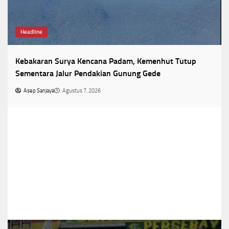
Headline
Kebakaran Surya Kencana Padam, Kemenhut Tutup
Sementara Jalur Pendakian Gunung Gede
Asep Sanjaya
Agustus 7, 2026