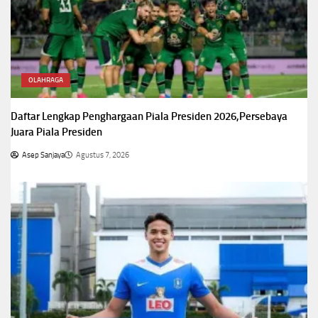
OLAHRAGA
Daftar Lengkap Penghargaan Piala Presiden 2026,Persebaya
Juara Piala Presiden
Asep Sanjaya
Agustus 7, 2026