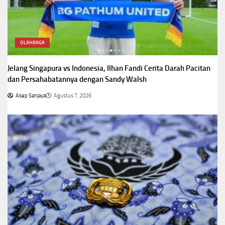
OLAHRAGA
Jelang Singapura vs Indonesia, Ilhan Fandi Cerita Darah Pacitan
dan Persahabatannya dengan Sandy Walsh
Asep Sanjaya
Agustus 7, 2026