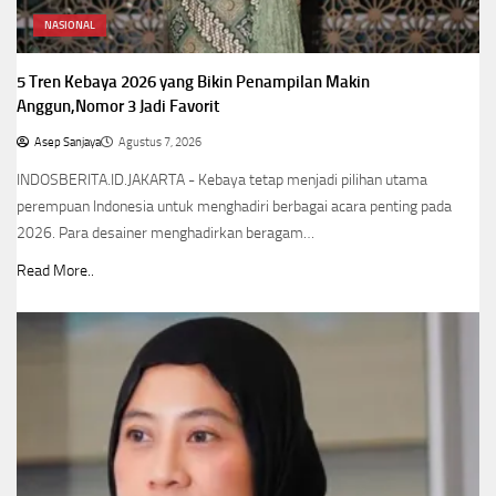
NASIONAL
5 Tren Kebaya 2026 yang Bikin Penampilan Makin
Anggun,Nomor 3 Jadi Favorit
Asep Sanjaya
Agustus 7, 2026
INDOSBERITA.ID.JAKARTA - Kebaya tetap menjadi pilihan utama
perempuan Indonesia untuk menghadiri berbagai acara penting pada
2026. Para desainer menghadirkan beragam…
Read More..