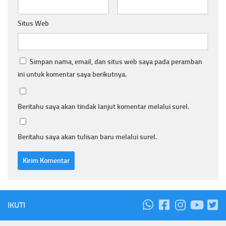
Situs Web
Simpan nama, email, dan situs web saya pada peramban
ini untuk komentar saya berikutnya.
Beritahu saya akan tindak lanjut komentar melalui surel.
Beritahu saya akan tulisan baru melalui surel.
IKUTI