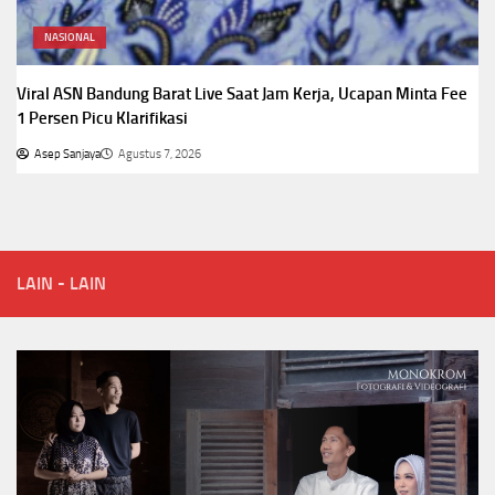
NASIONAL
Viral ASN Bandung Barat Live Saat Jam Kerja, Ucapan Minta Fee
1 Persen Picu Klarifikasi
Asep Sanjaya
Agustus 7, 2026
LAIN - LAIN