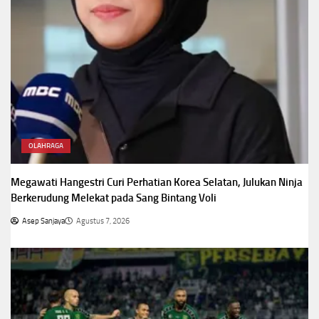
OLAHRAGA
Megawati Hangestri Curi Perhatian Korea Selatan, Julukan Ninja
Berkerudung Melekat pada Sang Bintang Voli
Asep Sanjaya
Agustus 7, 2026