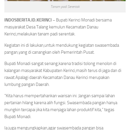
Tanam padi Serentak
INDOSBERITA.ID.KERINCI –
Bupati Kerinci Monadi bersama
masyarakat Desa Talang kemulun Kecamatan Danau
Kerinci,melakukan tanam padi serentak.
Kegiatan ini di lakukan,untuk mendukung kegiatan swasembada
pangan,yang di canangkan oleh Pemerintah Pusat.
Bupati Monadi sangat senang,karena tradisi tolong menolon di
kalangan masyarakat Kabupaten Kerinci,masih terus di jaga dan di
rawat.Apalagi daerah Kecamatan Danau Kerinci merupakan
lumbung pangan Daerah.
“Kita harus mempertahankan warisan ini. Jangan sampai lahan
pertanian hilang karena alih fungsi. Swasembada pangan hanya
mungkin tercapai jika kita menjaga lahan produktif kita,” tegas
Bupati Monadi.
Ia juga mengungkapkan,agar swasembada pangan bisa