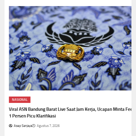
NASIONAL
Viral ASN Bandung Barat Live Saat Jam Kerja, Ucapan Minta Fee
1 Persen Picu Klarifikasi
Asep Sanjaya
Agustus 7, 2026