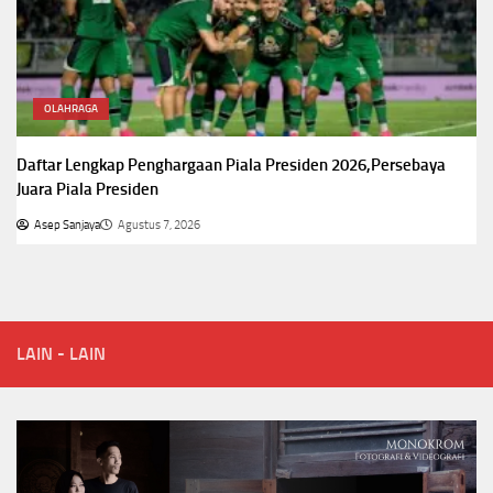
OLAHRAGA
Daftar Lengkap Penghargaan Piala Presiden 2026,Persebaya
Juara Piala Presiden
Asep Sanjaya
Agustus 7, 2026
LAIN - LAIN