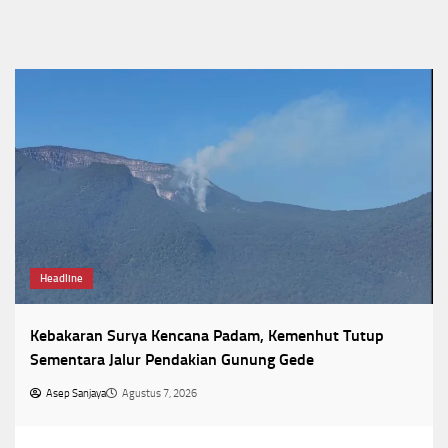
Headline
Kebakaran Surya Kencana Padam, Kemenhut Tutup
Sementara Jalur Pendakian Gunung Gede
Asep Sanjaya
Agustus 7, 2026