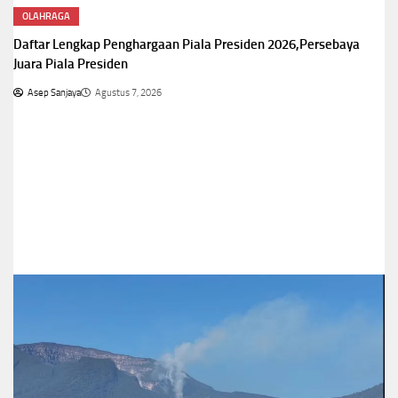
OLAHRAGA
Daftar Lengkap Penghargaan Piala Presiden 2026,Persebaya
Juara Piala Presiden
Asep Sanjaya
Agustus 7, 2026