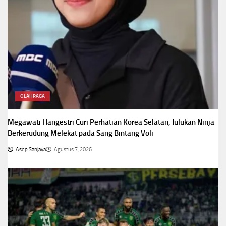
OLAHRAGA
Megawati Hangestri Curi Perhatian Korea Selatan, Julukan Ninja
Berkerudung Melekat pada Sang Bintang Voli
Asep Sanjaya
Agustus 7, 2026