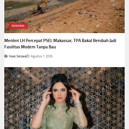
NASIONAL
Menteri LH Percepat PSEL Makassar, TPA Bakal Berubah Jadi
Fasilitas Modern Tanpa Bau
Asep Sanjaya
Agustus 7, 2026