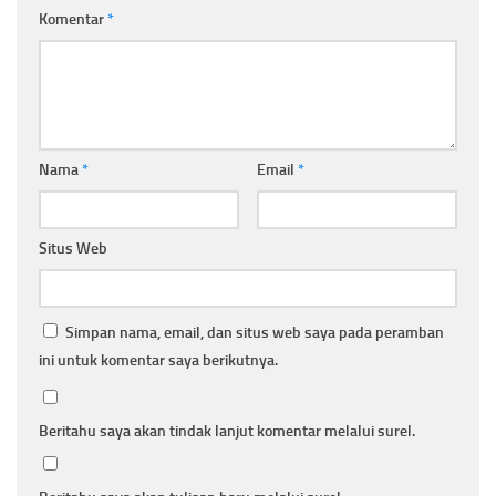
Komentar
*
Nama
*
Email
*
Situs Web
Simpan nama, email, dan situs web saya pada peramban
ini untuk komentar saya berikutnya.
Beritahu saya akan tindak lanjut komentar melalui surel.