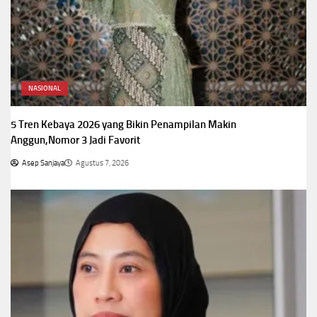
NASIONAL
5 Tren Kebaya 2026 yang Bikin Penampilan Makin
Anggun,Nomor 3 Jadi Favorit
Asep Sanjaya
Agustus 7, 2026