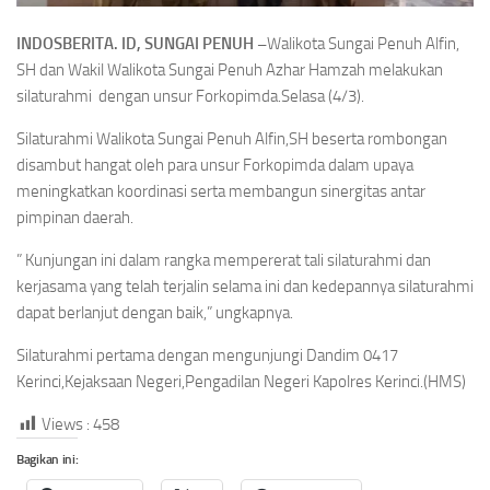
INDOSBERITA. ID, SUNGAI PENUH –
Walikota Sungai Penuh Alfin,
SH dan Wakil Walikota Sungai Penuh Azhar Hamzah melakukan
silaturahmi dengan unsur Forkopimda.Selasa (4/3).
Silaturahmi Walikota Sungai Penuh Alfin,SH beserta rombongan
disambut hangat oleh para unsur Forkopimda dalam upaya
meningkatkan koordinasi serta membangun sinergitas antar
pimpinan daerah.
” Kunjungan ini dalam rangka mempererat tali silaturahmi dan
kerjasama yang telah terjalin selama ini dan kedepannya silaturahmi
dapat berlanjut dengan baik,” ungkapnya.
Silaturahmi pertama dengan mengunjungi Dandim 0417
Kerinci,Kejaksaan Negeri,Pengadilan Negeri Kapolres Kerinci.(HMS)
Views :
458
Bagikan ini: