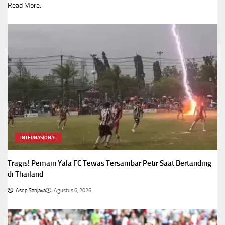
Read More..
INTERNASIONAL
Tragis! Pemain Yala FC Tewas Tersambar Petir Saat Bertanding
di Thailand
Asep Sanjaya
Agustus 6, 2026