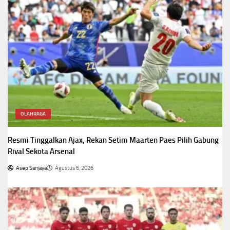
OLAHRAGA
Resmi Tinggalkan Ajax, Rekan Setim Maarten Paes Pilih Gabung
Rival Sekota Arsenal
Asep Sanjaya
Agustus 6, 2026