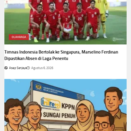
OLAHRAGA
Timnas Indonesia Bertolak ke Singapura, Marselino Ferdinan
Dipastikan Absen di Laga Penentu
Asep Sanjaya
Agustus 6, 2026