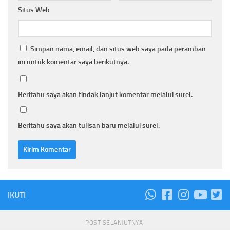
Situs Web
Simpan nama, email, dan situs web saya pada peramban
ini untuk komentar saya berikutnya.
Beritahu saya akan tindak lanjut komentar melalui surel.
Beritahu saya akan tulisan baru melalui surel.
IKUTI
POST SELANJUTNYA