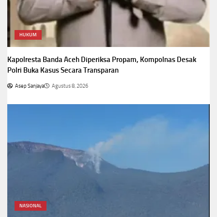
HUKUM
Kapolresta Banda Aceh Diperiksa Propam, Kompolnas Desak
Polri Buka Kasus Secara Transparan
Asep Sanjaya
Agustus 8, 2026
NASIONAL