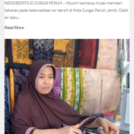
INDOSBERITA.ID.SUNGAI PENUH – Musim kemarau mulai memberi
tekanan pada ketersediaan air bersih di Kota Sungai Penuh, Jambi. Debit
air baku…
Read More..