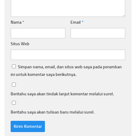
Nama
*
Email
*
Situs Web
Simpan nama, email, dan situs web saya pada peramban
ini untuk komentar saya berikutnya.
Beritahu saya akan tindak lanjut komentar melalui surel.
Beritahu saya akan tulisan baru melalui surel.