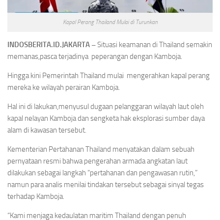
Kapal Perang Thailand Mulai di Turunkan
INDOSBERITA.ID.JAKARTA –
Situasi keamanan di Thailand semakin
memanas,pasca terjadinya peperangan dengan Kamboja.
Hingga kini Pemerintah Thailand mulai mengerahkan kapal perang
mereka ke wilayah perairan Kamboja.
Hal ini di lakukan,menyusul dugaan pelanggaran wilayah laut oleh
kapal nelayan Kamboja dan sengketa hak eksplorasi sumber daya
alam di kawasan tersebut.
Kementerian Pertahanan Thailand menyatakan dalam sebuah
pernyataan resmi bahwa pengerahan armada angkatan laut
dilakukan sebagai langkah “pertahanan dan pengawasan rutin,”
namun para analis menilai tindakan tersebut sebagai sinyal tegas
terhadap Kamboja.
“Kami menjaga kedaulatan maritim Thailand dengan penuh