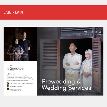
LAIN - LAIN