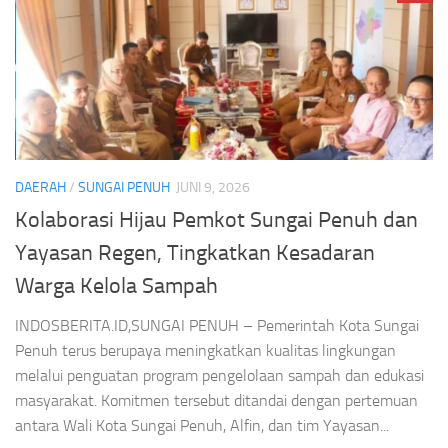
DAERAH
/
SUNGAI PENUH
JUNI 9, 2026
Kolaborasi Hijau Pemkot Sungai Penuh dan
Yayasan Regen, Tingkatkan Kesadaran
Warga Kelola Sampah
INDOSBERITA.ID,SUNGAI PENUH – Pemerintah Kota Sungai
Penuh terus berupaya meningkatkan kualitas lingkungan
melalui penguatan program pengelolaan sampah dan edukasi
masyarakat. Komitmen tersebut ditandai dengan pertemuan
antara Wali Kota Sungai Penuh, Alfin, dan tim Yayasan...