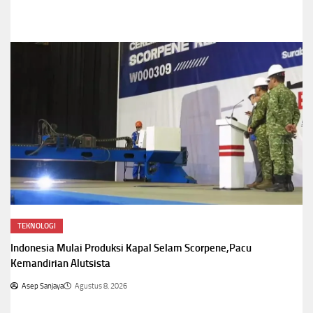
TEKNOLOGI
Indonesia Mulai Produksi Kapal Selam Scorpene,Pacu
Kemandirian Alutsista
Asep Sanjaya
Agustus 8, 2026