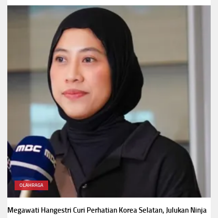
OLAHRAGA
Megawati Hangestri Curi Perhatian Korea Selatan, Julukan Ninja