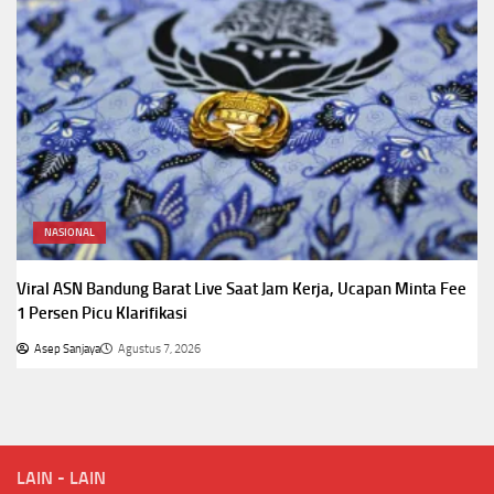
NASIONAL
Viral ASN Bandung Barat Live Saat Jam Kerja, Ucapan Minta Fee
1 Persen Picu Klarifikasi
Asep Sanjaya
Agustus 7, 2026
LAIN - LAIN