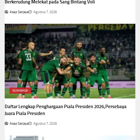
Berkerudung Melekat pada Sang Bintang Voli
Asep Sanjaya
Agustus 7, 2026
OLAHRAGA
Daftar Lengkap Penghargaan Piala Presiden 2026,Persebaya
Juara Piala Presiden
Asep Sanjaya
Agustus 7, 2026