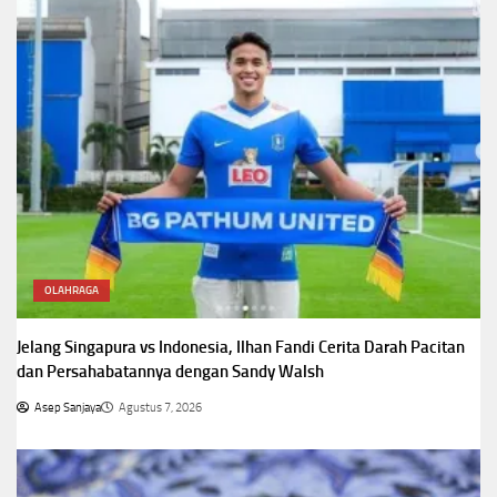
OLAHRAGA
Jelang Singapura vs Indonesia, Ilhan Fandi Cerita Darah Pacitan
dan Persahabatannya dengan Sandy Walsh
Asep Sanjaya
Agustus 7, 2026