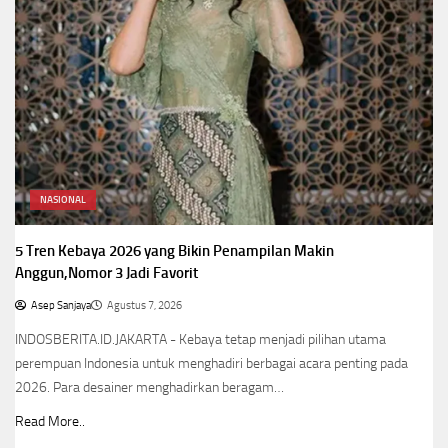
NASIONAL
5 Tren Kebaya 2026 yang Bikin Penampilan Makin
Anggun,Nomor 3 Jadi Favorit
Asep Sanjaya
Agustus 7, 2026
INDOSBERITA.ID.JAKARTA - Kebaya tetap menjadi pilihan utama
perempuan Indonesia untuk menghadiri berbagai acara penting pada
2026. Para desainer menghadirkan beragam…
Read More..