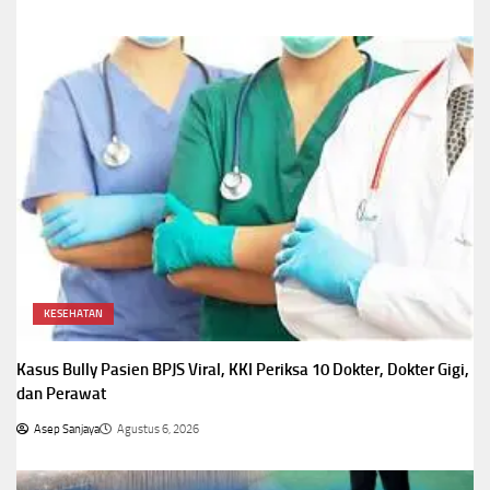
KESEHATAN
Kasus Bully Pasien BPJS Viral, KKI Periksa 10 Dokter, Dokter Gigi,
dan Perawat
Asep Sanjaya
Agustus 6, 2026