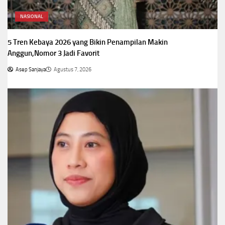
NASIONAL
5 Tren Kebaya 2026 yang Bikin Penampilan Makin
Anggun,Nomor 3 Jadi Favorit
Asep Sanjaya
Agustus 7, 2026