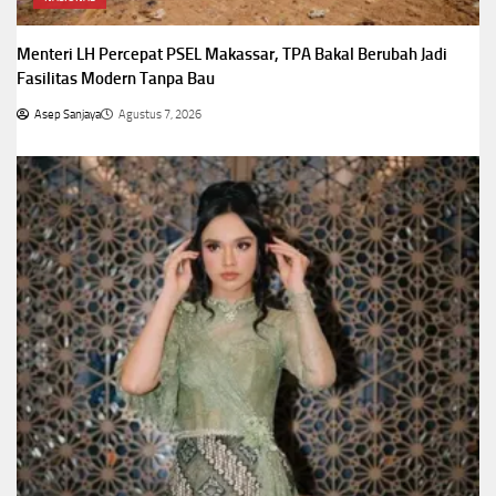
Menteri LH Percepat PSEL Makassar, TPA Bakal Berubah Jadi
Fasilitas Modern Tanpa Bau
Asep Sanjaya
Agustus 7, 2026