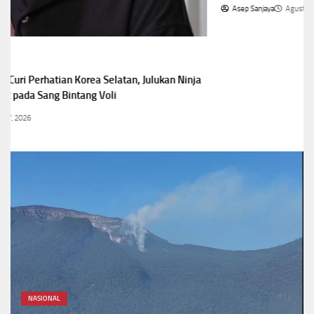
Asep Sanjaya
Agustus 7, 2026
NASIONAL