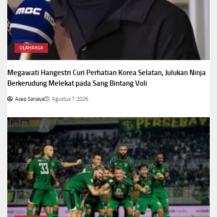
OLAHRAGA
Megawati Hangestri Curi Perhatian Korea Selatan, Julukan Ninja
Berkerudung Melekat pada Sang Bintang Voli
Asep Sanjaya
Agustus 7, 2026