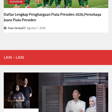
OLAHRAGA
Daftar Lengkap Penghargaan Piala Presiden 2026,Persebaya
Juara Piala Presiden
Asep Sanjaya
Agustus 7, 2026
LAIN - LAIN