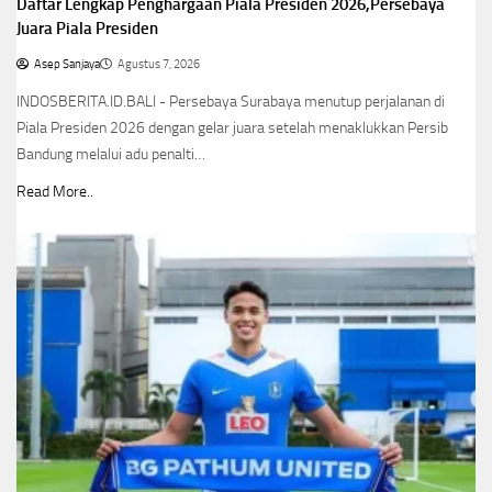
Daftar Lengkap Penghargaan Piala Presiden 2026,Persebaya
Juara Piala Presiden
Asep Sanjaya
Agustus 7, 2026
INDOSBERITA.ID.BALI - Persebaya Surabaya menutup perjalanan di
Piala Presiden 2026 dengan gelar juara setelah menaklukkan Persib
Bandung melalui adu penalti…
Read More..