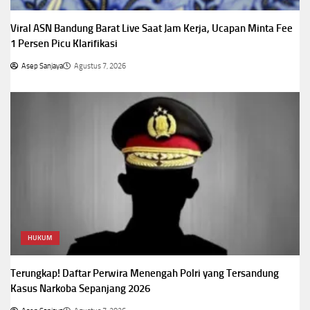
Viral ASN Bandung Barat Live Saat Jam Kerja, Ucapan Minta Fee
1 Persen Picu Klarifikasi
Asep Sanjaya
Agustus 7, 2026
HUKUM
Terungkap! Daftar Perwira Menengah Polri yang Tersandung
Kasus Narkoba Sepanjang 2026