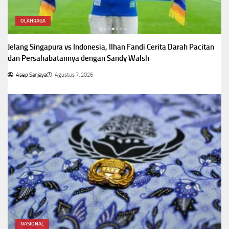
OLAHRAGA
Jelang Singapura vs Indonesia, Ilhan Fandi Cerita Darah Pacitan
dan Persahabatannya dengan Sandy Walsh
Asep Sanjaya
Agustus 7, 2026
NASIONAL