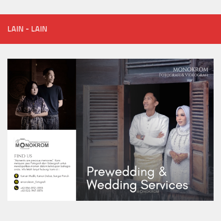
LAIN - LAIN