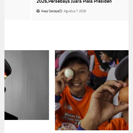
2026,Persebaya Juara Piala Presiden
Asep Sanjaya
Agustus 7, 2026