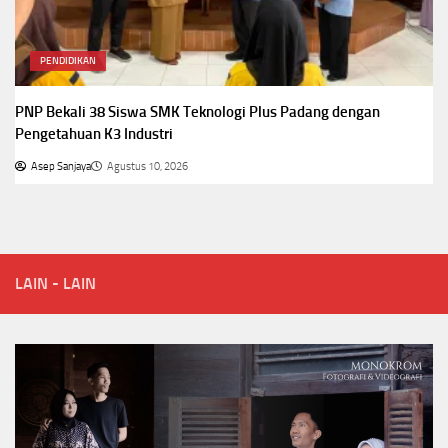
PENDIDIKAN
PNP Bekali 38 Siswa SMK Teknologi Plus Padang dengan
Pengetahuan K3 Industri
Asep Sanjaya
Agustus 10, 2026
LAIN - LAIN