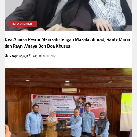
INFOTAINMENT
Dea Annisa Resmi Menikah dengan Mazaki Ahmad, Ranty Maria
dan Rayn Wijaya Beri Doa Khusus
Asep Sanjaya
Agustus 10, 2026