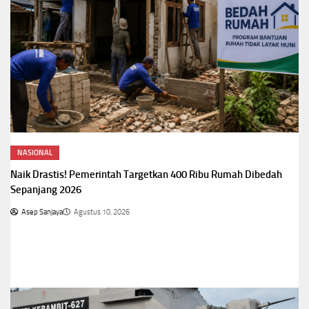
NASIONAL
Naik Drastis! Pemerintah Targetkan 400 Ribu Rumah Dibedah
Sepanjang 2026
Asep Sanjaya
Agustus 10, 2026