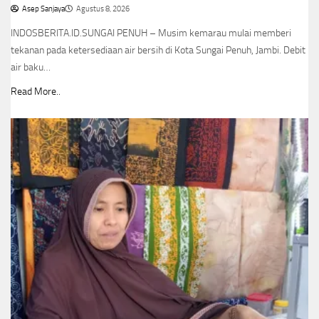
Asep Sanjaya
Agustus 8, 2026
INDOSBERITA.ID.SUNGAI PENUH – Musim kemarau mulai memberi
tekanan pada ketersediaan air bersih di Kota Sungai Penuh, Jambi. Debit
air baku…
Read More..