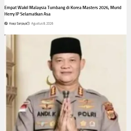
Empat Wakil Malaysia Tumbang di Korea Masters 2026, Murid
Herry IP Selamatkan Asa
Asep Sanjaya
Agustus 8, 2026