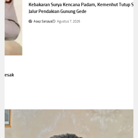
Kebakaran Surya Kencana Padam, Kemenhut Tutup Sementara
Jalur Pendakian Gunung Gede
Asep Sanjaya
Agustus 7, 2026