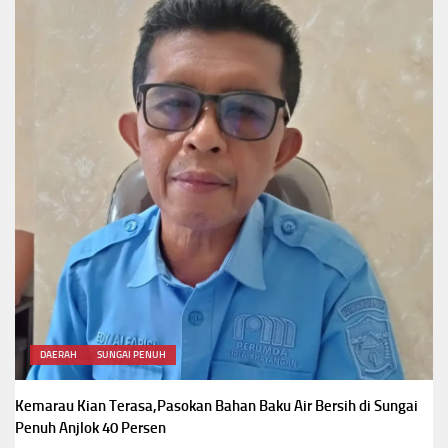
DAERAH
SUNGAI PENUH
Kemarau Kian Terasa,Pasokan Bahan Baku Air Bersih di Sungai
Penuh Anjlok 40 Persen