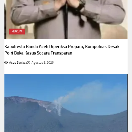
HUKUM
Kapolresta Banda Aceh Diperiksa Propam, Kompolnas Desak
Polri Buka Kasus Secara Transparan
Asep Sanjaya
Agustus 8, 2026