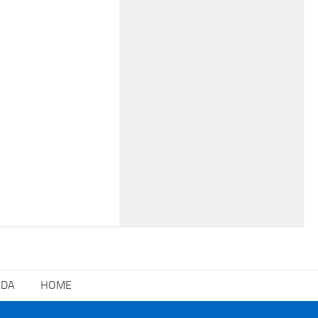
NDA
HOME