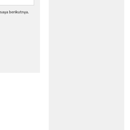
saya berikutnya.