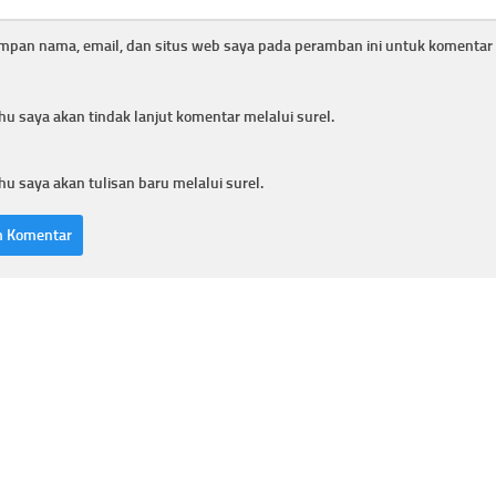
mpan nama, email, dan situs web saya pada peramban ini untuk komentar 
hu saya akan tindak lanjut komentar melalui surel.
hu saya akan tulisan baru melalui surel.