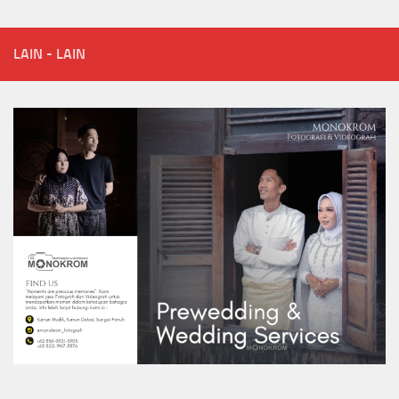
LAIN - LAIN