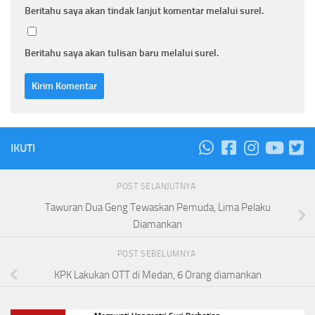
Beritahu saya akan tindak lanjut komentar melalui surel.
Beritahu saya akan tulisan baru melalui surel.
IKUTI
POST SELANJUTNYA
Tawuran Dua Geng Tewaskan Pemuda, Lima Pelaku
Diamankan
POST SEBELUMNYA
KPK Lakukan OTT di Medan, 6 Orang diamankan