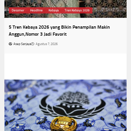
Desainer
Headline
Kebaya
Tren Kebaya 2026
5 Tren Kebaya 2026 yang Bikin Penampilan Makin
Anggun,Nomor 3 Jadi Favorit
Asep Sanjaya
Agustus 7, 2026