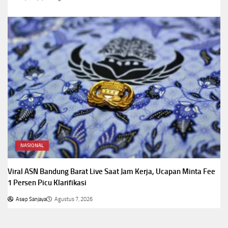
NASIONAL
Viral ASN Bandung Barat Live Saat Jam Kerja, Ucapan Minta Fee
1 Persen Picu Klarifikasi
Asep Sanjaya
Agustus 7, 2026