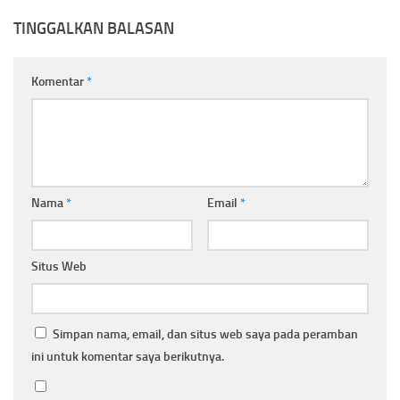
TINGGALKAN BALASAN
Komentar
*
Nama
*
Email
*
Situs Web
Simpan nama, email, dan situs web saya pada peramban
ini untuk komentar saya berikutnya.