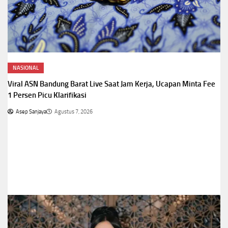
NASIONAL
Viral ASN Bandung Barat Live Saat Jam Kerja, Ucapan Minta Fee
1 Persen Picu Klarifikasi
Asep Sanjaya
Agustus 7, 2026