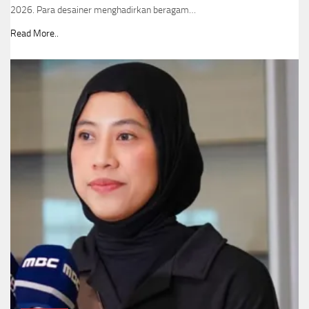
2026. Para desainer menghadirkan beragam…
Read More..