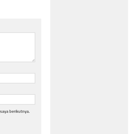
saya berikutnya.